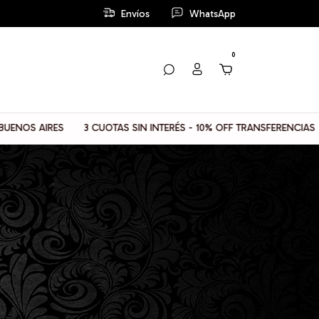
Envíos
WhatsApp
0
3 CUOTAS SIN INTERÉS - 10% OFF TRANSFERENCIAS
📦 ENVIOS 