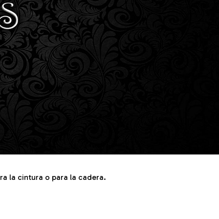
a la cintura o para la cadera.