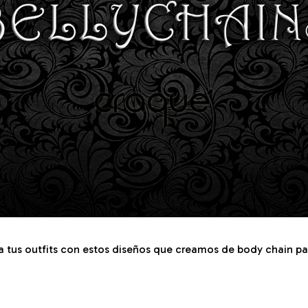
a tus outfits con estos diseños que creamos de body chain par