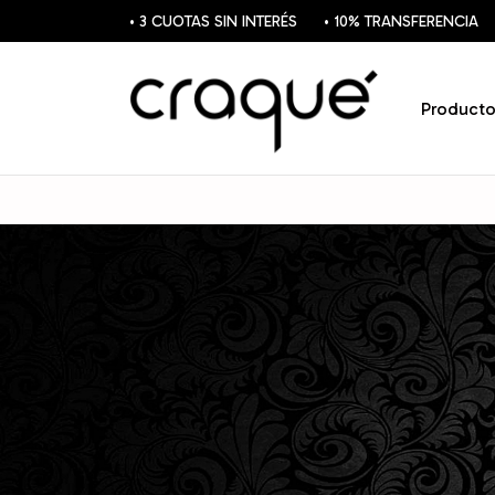
• 3 CUOTAS SIN INTERÉS
• 10% TRANSFERENCIA
Producto