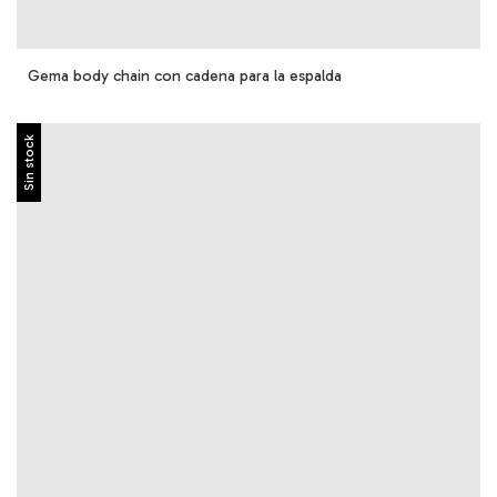
Gema body chain con cadena para la espalda
Sin stock