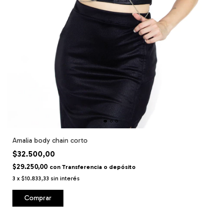
Amalia body chain corto
$32.500,00
$29.250,00
con
Transferencia o depósito
3
x
$10.833,33
sin interés
Comprar