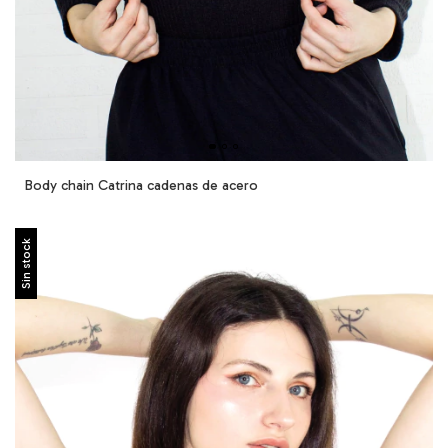
Body chain Catrina cadenas de acero
Sin stock