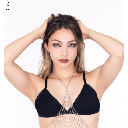
Envío gratis