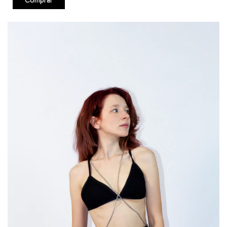
Comprar