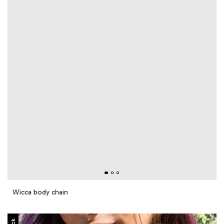
Wicca body chain