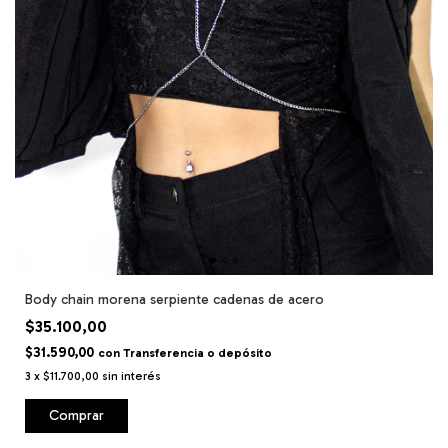
Body chain morena serpiente cadenas de acero
$35.100,00
$31.590,00
con
Transferencia o depósito
3
x
$11.700,00
sin interés
Comprar