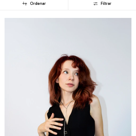
Ordenar
Filtrar