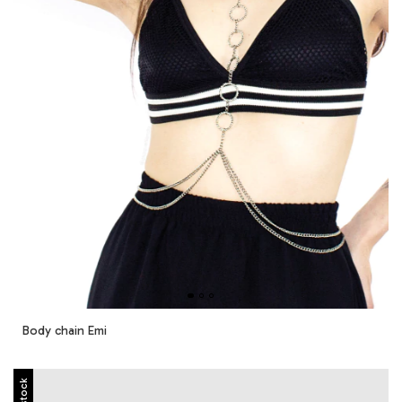
Body chain Emi
Sin stock