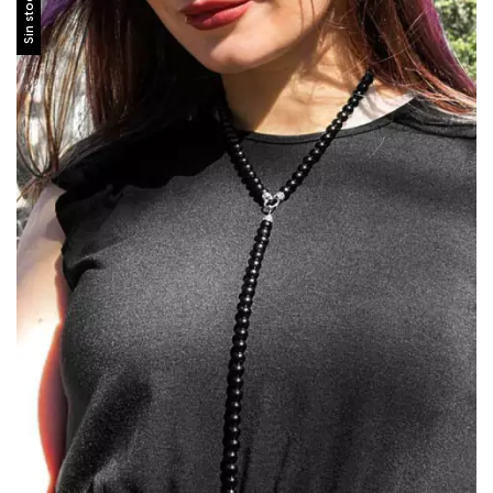
Sin stock