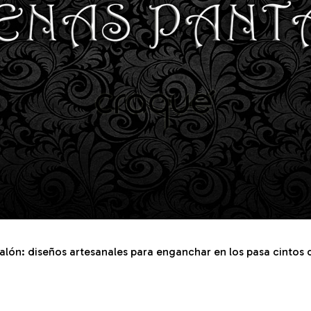
lón: diseños artesanales para enganchar en los pasa cintos de