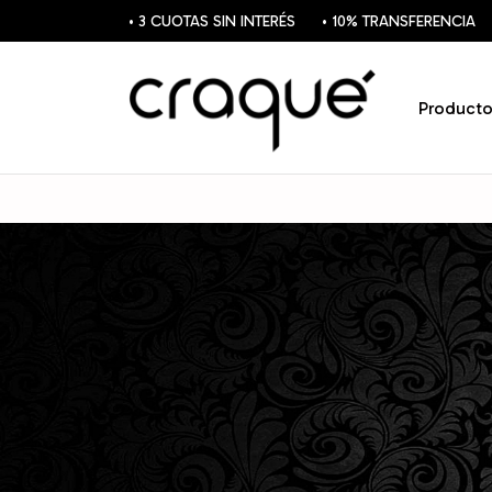
• 3 CUOTAS SIN INTERÉS
• 10% TRANSFERENCIA
Producto