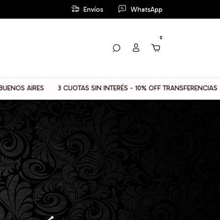
Envíos
WhatsApp
0
 AIRES
3 CUOTAS SIN INTERÉS - 10% OFF TRANSFERENCIAS
📦 