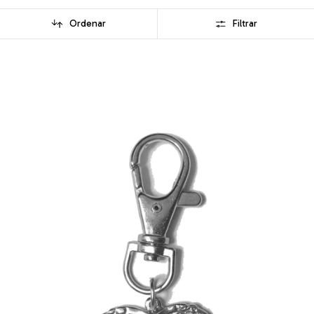
Ordenar
Filtrar