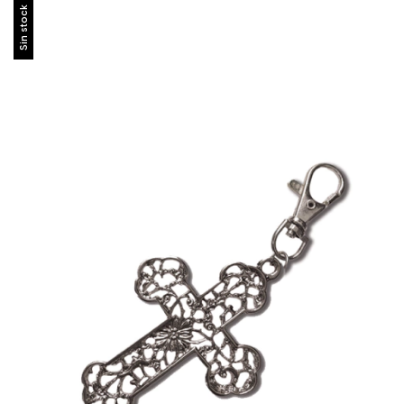
Sin stock