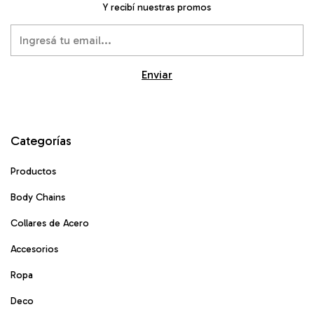
Y recibí nuestras promos
Categorías
Productos
Body Chains
Collares de Acero
Accesorios
Ropa
Deco