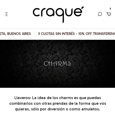
0
BUENOS AIRES
3 CUOTAS SIN INTERÉS - 10% OFF TRANSFERENCIAS
Llaveros: La idea de los charms es que puedas
combinarlos con otras prendas de la forma que vos
quieras, sólo por diversión o como amuletos.