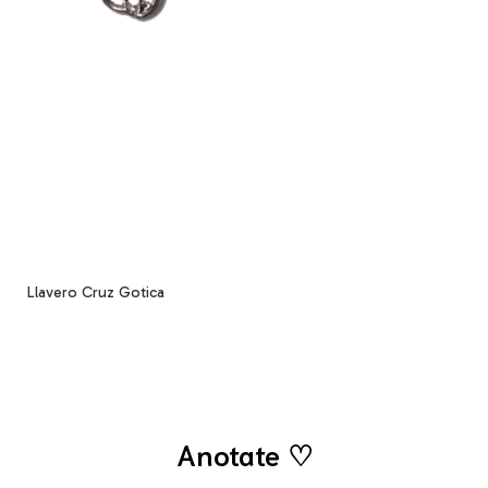
Llavero Cruz Gotica
Anotate ♡