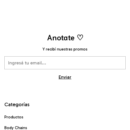
Anotate ♡
Y recibí nuestras promos
Categorías
Productos
Body Chains