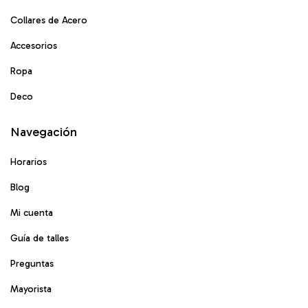
Collares de Acero
Accesorios
Ropa
Deco
Navegación
Horarios
Blog
Mi cuenta
Guía de talles
Preguntas
Mayorista