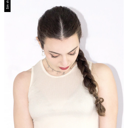
Sin stock