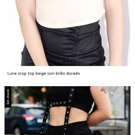
Luna crop top beige con brillo dorado
Sin stock