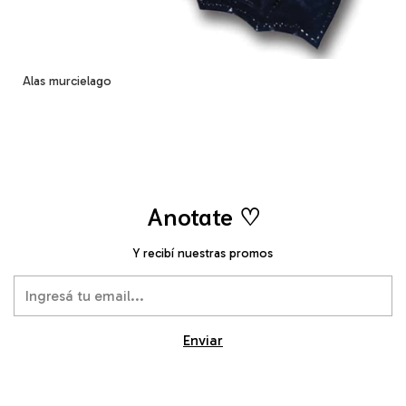
Alas murcielago
Anotate ♡
Y recibí nuestras promos