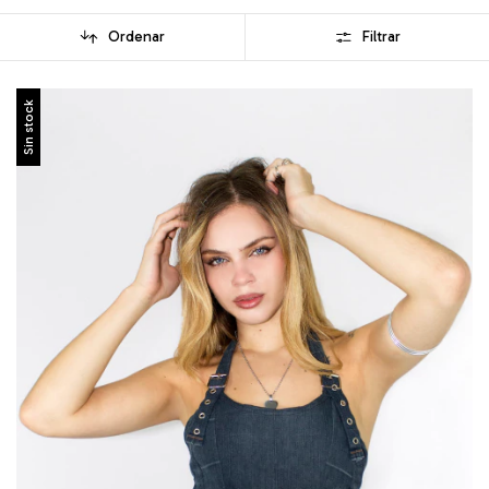
Ordenar
Filtrar
Sin stock