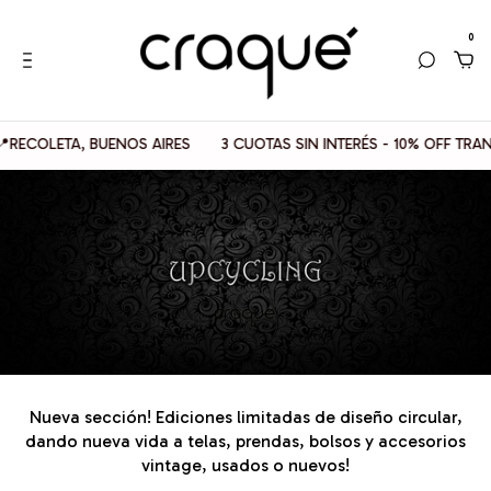
0
LETA, BUENOS AIRES
3 CUOTAS SIN INTERÉS - 10% OFF TRANSFER
Nueva sección! Ediciones limitadas de diseño circular,
dando nueva vida a telas, prendas, bolsos y accesorios
vintage, usados o nuevos!