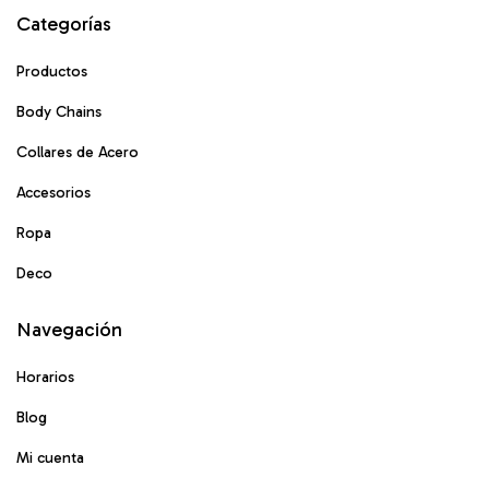
Categorías
Productos
Body Chains
Collares de Acero
Accesorios
Ropa
Deco
Navegación
Horarios
Blog
Mi cuenta