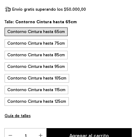
Envío gratis
superando los
$50.000,00
Talle:
Contorno Cintura hasta 65cm
Contorno Cintura hasta 65cm
Contorno Cintura hasta 75cm
Contorno Cintura hasta 85cm
Contorno Cintura hasta 95cm
Contorno Cintura hasta 105cm
Contorno Cintura hasta 115cm
Contorno Cintura hasta 125cm
Guía de talles