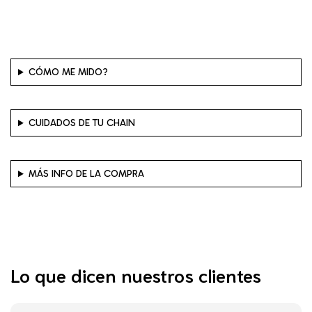
CÓMO ME MIDO?
CUIDADOS DE TU CHAIN
MÁS INFO DE LA COMPRA
Lo que dicen nuestros clientes