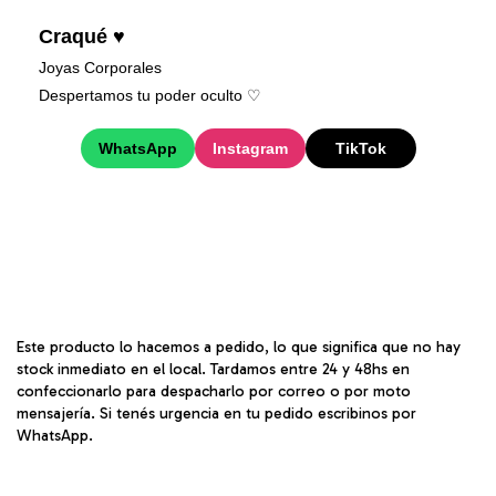
Craqué ♥
Joyas Corporales
Despertamos tu poder oculto ♡︎
WhatsApp
Instagram
TikTok
Este producto lo hacemos a pedido, lo que significa que no hay
stock inmediato en el local. Tardamos entre 24 y 48hs en
confeccionarlo para despacharlo por correo o por moto
mensajería. Si tenés urgencia en tu pedido escribinos por
WhatsApp.