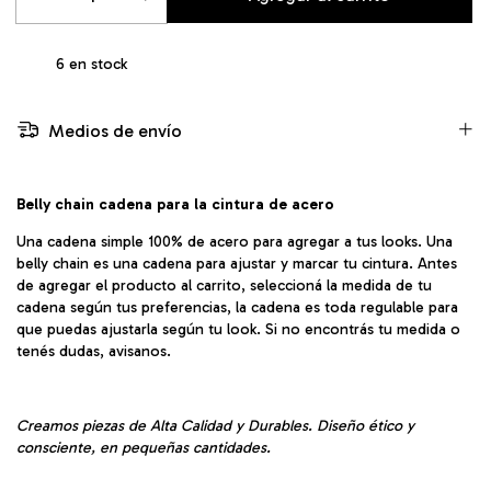
6
en stock
Medios de envío
Belly chain cadena para la cintura de acero
Una cadena simple 100% de acero para agregar a tus looks. Una
belly chain es una cadena para ajustar y marcar tu cintura. Antes
de agregar el producto al carrito, seleccioná la medida de tu
cadena según tus preferencias, la cadena es toda regulable para
que puedas ajustarla según tu look. Si no encontrás tu medida o
tenés dudas, avisanos.
Creamos piezas de Alta Calidad y Durables. Diseño ético y
consciente, en pequeñas cantidades.