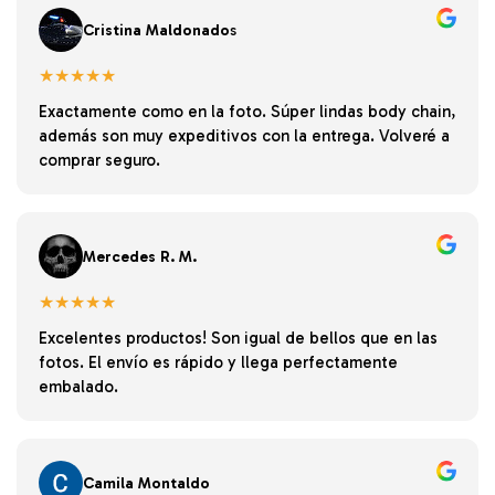
Cristina Maldonado
s
★★★★★
Exactamente como en la foto. Súper lindas body chain,
además son muy expeditivos con la entrega. Volveré a
comprar seguro.
Mercedes R. M.
★★★★★
Excelentes productos! Son igual de bellos que en las
fotos. El envío es rápido y llega perfectamente
embalado.
Camila Montaldo