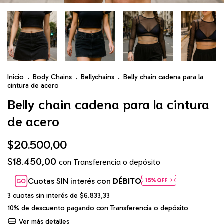
Inicio
.
Body Chains
.
Bellychains
.
Belly chain cadena para la
cintura de acero
Belly chain cadena para la cintura
de acero
$20.500,00
$18.450,00
con
Transferencia o depósito
Cuotas SIN interés con
DÉBITO
3
cuotas sin interés de
$6.833,33
10% de descuento
pagando con Transferencia o depósito
Ver más detalles