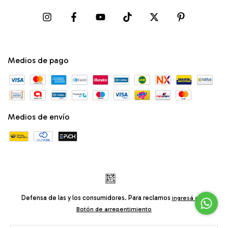
Medios de pago
Medios de envío
Defensa de las y los consumidores. Para reclamos
ingresá acá.
Botón de arrepentimiento