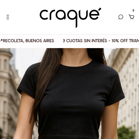
0
LETA, BUENOS AIRES
3 CUOTAS SIN INTERÉS - 10% OFF TRANSFER