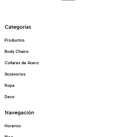
Categorías
Productos
Body Chains
Collares de Acero
Accesorios
Ropa
Deco
Navegación
Horarios