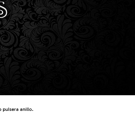
pulsera anillo.