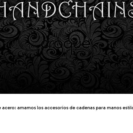
 acero: amamos los accesorios de cadenas para manos estilo 