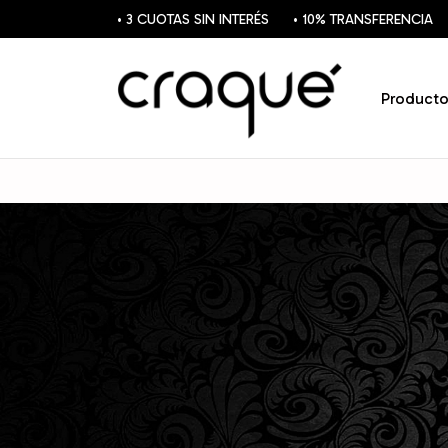
• 3 CUOTAS SIN INTERÉS
• 10% TRANSFERENCIA
Producto