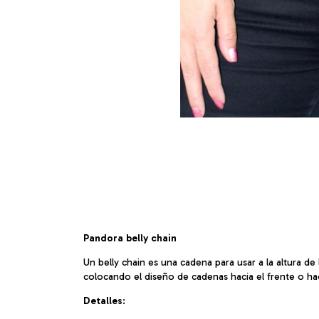
Pandora belly chain
Un belly chain es una cadena para usar a la altura de
colocando el diseño de cadenas hacia el frente o hac
Detalles
: