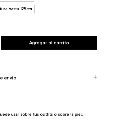
tura hasta 125cm
e envío
ede usar sobre tus outfits o sobre la piel,