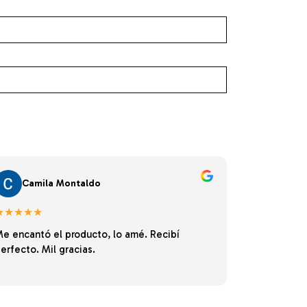
Camila Montaldo
★★★★★
e encantó el producto, lo amé. Recibí
erfecto. Mil gracias.