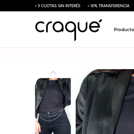
• 3 CUOTAS SIN INTERÉS
• 10% TRANSFERENCIA
Producto