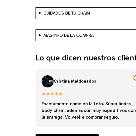
CUIDADOS DE TU CHAIN
MÁS INFO DE LA COMPRA
Lo que dicen nuestros clien
Cristina Maldonado
s
★★★★★
Exactamente como en la foto. Súper lindas
body chain, además son muy expeditivos con
la entrega. Volveré a comprar seguro.