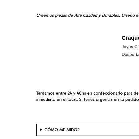
Creamos piezas de Alta Calidad y Durables. Diseño é
Craqu
Joyas Co
Desperta
Tardamos entre 24 y 48hs en confeccionarlo para de
inmediato en el local. Si tenés urgencia en tu pedid
CÓMO ME MIDO?