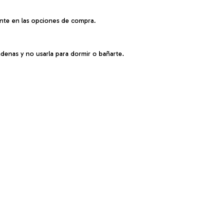
ente en las opciones de compra.
denas y no usarla para dormir o bañarte.