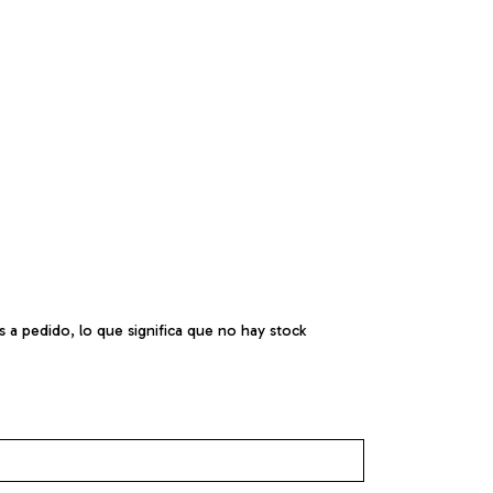
a pedido, lo que significa que no hay stock