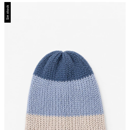
Sin stock