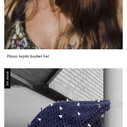
Piluso tejido bucket hat
Sin stock