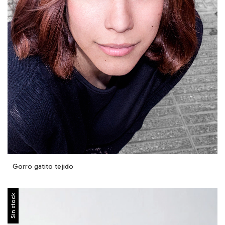
Gorro gatito tejido
Sin stock