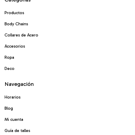
Productos
Body Chains
Collares de Acero
Accesorios
Ropa
Deco
Navegación
Horarios
Blog
Mi cuenta
Guía de talles