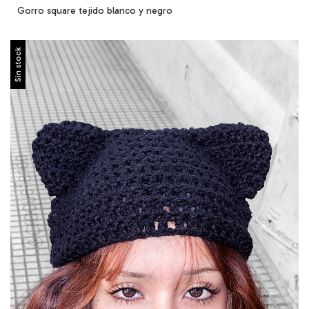
Gorro square tejido blanco y negro
Sin stock