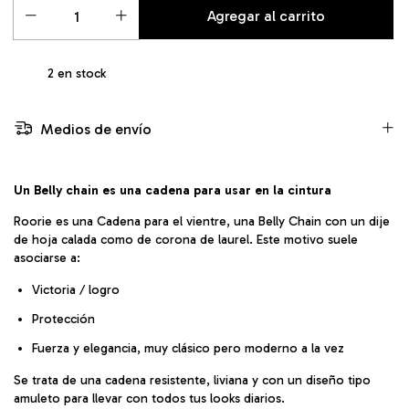
2
en stock
Medios de envío
Un Belly chain es una cadena para usar en la cintura
Roorie es una Cadena para el vientre, una Belly Chain con un dije
de hoja calada como de corona de laurel. Este motivo suele
asociarse a:
Victoria / logro
Protección
Fuerza y elegancia, muy clásico pero moderno a la vez
Se trata de una cadena resistente, liviana y con un diseño tipo
amuleto para llevar con todos tus looks diarios.