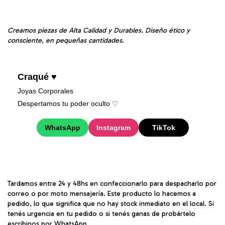
Creamos piezas de Alta Calidad y Durables. Diseño ético y
consciente, en pequeñas cantidades.
Craqué ♥
Joyas Corporales
Despertamos tu poder oculto ♡︎
WhatsApp
Instagram
TikTok
Tardamos entre 24 y 48hs en confeccionarlo para despacharlo por
correo o por moto mensajería. Este producto lo hacemos a
pedido, lo que significa que no hay stock inmediato en el local. Si
tenés urgencia en tu pedido o si tenés ganas de probártelo
escribinos por WhatsApp.