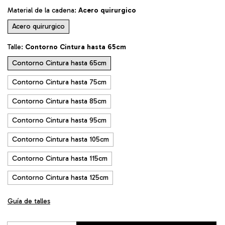
Material de la cadena:
Acero quirurgico
Acero quirurgico
Talle:
Contorno Cintura hasta 65cm
Contorno Cintura hasta 65cm
Contorno Cintura hasta 75cm
Contorno Cintura hasta 85cm
Contorno Cintura hasta 95cm
Contorno Cintura hasta 105cm
Contorno Cintura hasta 115cm
Contorno Cintura hasta 125cm
Guía de talles