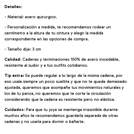
Detalles
:
- Material: acero quirurgico.
- Personalización a medida, te recomendamos rodear un
centímetro a la altura de tu cintura y elegir la medida
correspondiente en las opciones de compra.
- Tamaño dije: 3 cm
Calidad
: Cadenas y terminaciones 100% de acero inoxidable,
resistente al sudor y a tus outfits cotidianos.
Tip extra:
Se puede regular a lo largo de la misma cadena, por
eso usala siempre un poco sueltita y que no te quede demasiado
ajustada, queremos que acompañe tus movimientos naturales y
los de tu panza, no queremos que te corte la circulación
considerando que la cadena es resistente pero no elástica.
Cuidados
: Para que tu joya se mantenga irresistible durante
muchos años te recomendamos guardarla separada de otras
cadenas y no usarla para dormir o bañarte.