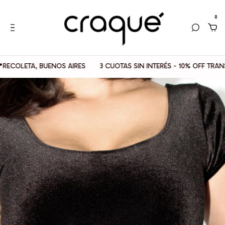
0
TA, BUENOS AIRES
3 CUOTAS SIN INTERÉS - 10% OFF TRANSFEREN