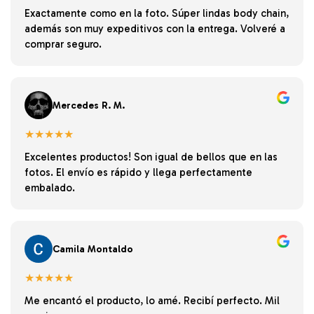
Exactamente como en la foto. Súper lindas body chain,
además son muy expeditivos con la entrega. Volveré a
comprar seguro.
Mercedes R. M.
★★★★★
Excelentes productos! Son igual de bellos que en las
fotos. El envío es rápido y llega perfectamente
embalado.
Camila Montaldo
★★★★★
Me encantó el producto, lo amé. Recibí perfecto. Mil