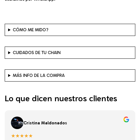
CÓMO ME MIDO?
CUIDADOS DE TU CHAIN
MÁS INFO DE LA COMPRA
Lo que dicen nuestros clientes
Cristina Maldonado
s
★★★★★