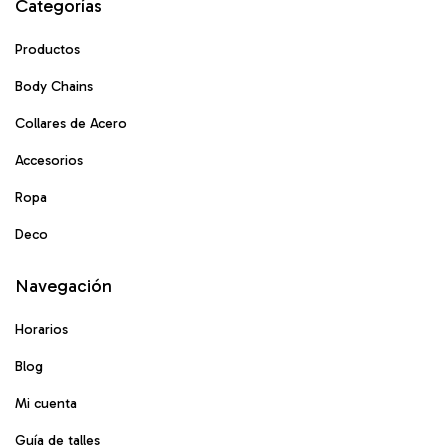
Categorías
Productos
Body Chains
Collares de Acero
Accesorios
Ropa
Deco
Navegación
Horarios
Blog
Mi cuenta
Guía de talles