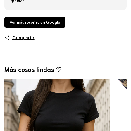
gracias.
Ver más reseñas en Google
Compartir
Más cosas lindas ♡