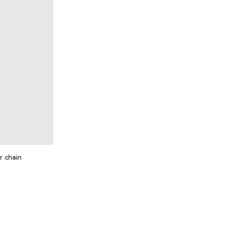
r chain