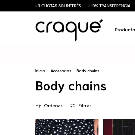
• 3 CUOTAS SIN INTERÉS
• 10% TRANSFERENCIA
Producto
Inicio
.
Accesorios
.
Body chains
Body chains
Ordenar
Filtrar