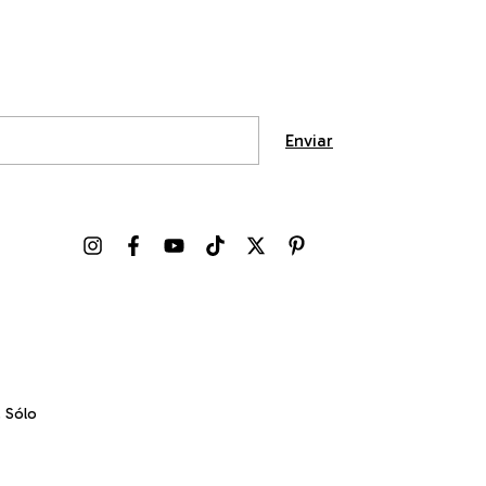
. Sólo