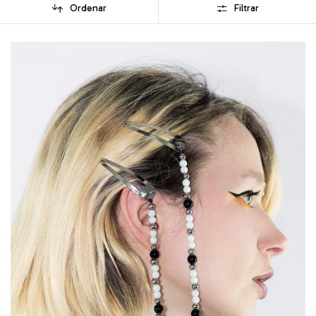
Ordenar
Filtrar