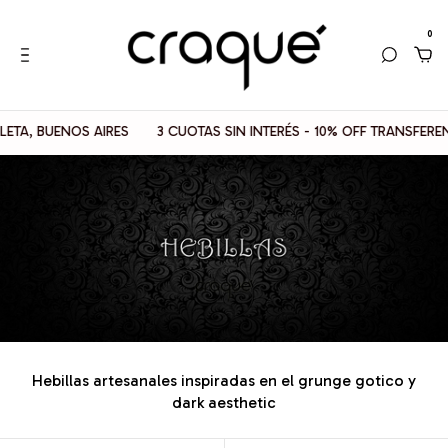
0
ENOS AIRES
3 CUOTAS SIN INTERÉS - 10% OFF TRANSFERENCIAS
Hebillas artesanales inspiradas en el grunge gotico y
dark aesthetic