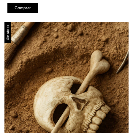
Sin stock