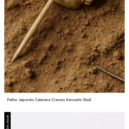
Palito Japonés Calavera Craneo Kanzashi Skull
Sin stock