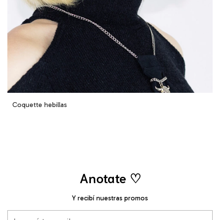
Coquette hebillas
Anotate ♡
Y recibí nuestras promos