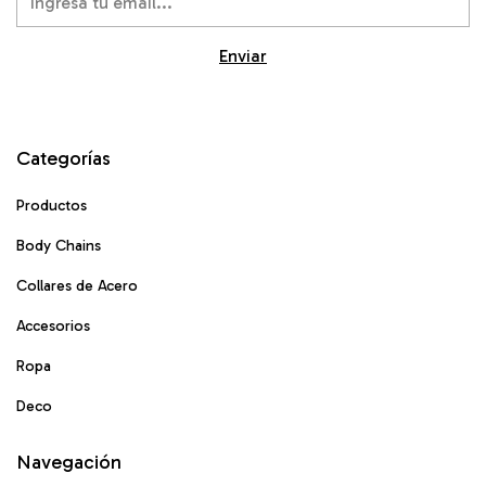
Categorías
Productos
Body Chains
Collares de Acero
Accesorios
Ropa
Deco
Navegación