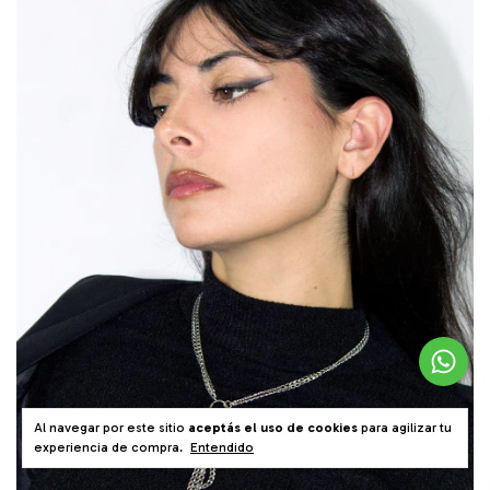
Al navegar por este sitio
aceptás el uso de cookies
para agilizar tu
experiencia de compra.
Entendido