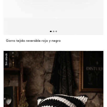
Gorro tejido reversible rojo y negro
Sin stock