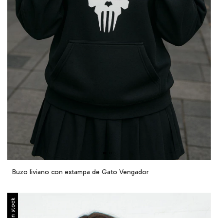
Buzo liviano con estampa de Gato Vengador
Sin stock