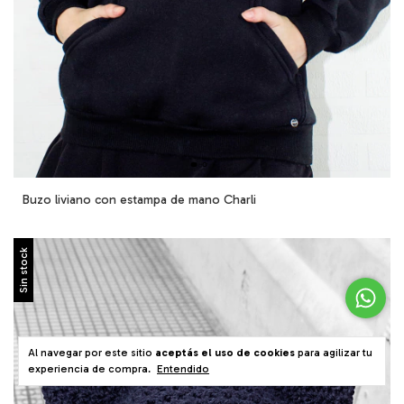
Buzo liviano con estampa de mano Charli
Sin stock
Al navegar por este sitio
aceptás el uso de cookies
para agilizar tu
experiencia de compra.
Entendido