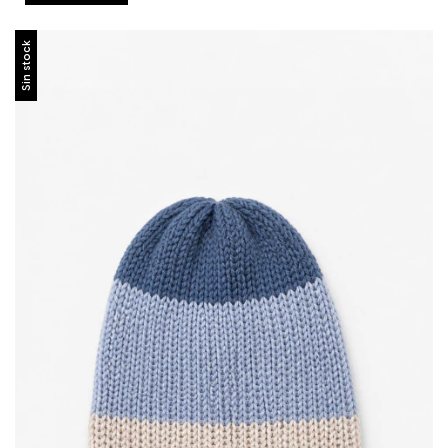
Sin stock