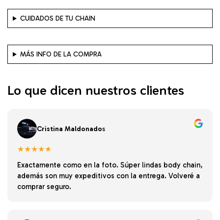
CUIDADOS DE TU CHAIN
MÁS INFO DE LA COMPRA
Lo que dicen nuestros clientes
Cristina Maldonado
s
★★★★★
Exactamente como en la foto. Súper lindas body chain,
además son muy expeditivos con la entrega. Volveré a
comprar seguro.