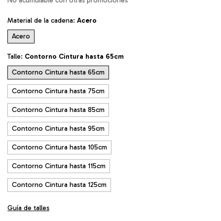
No acumulable con otras promociones
Material de la cadena:
Acero
Acero
Talle:
Contorno Cintura hasta 65cm
Contorno Cintura hasta 65cm
Contorno Cintura hasta 75cm
Contorno Cintura hasta 85cm
Contorno Cintura hasta 95cm
Contorno Cintura hasta 105cm
Contorno Cintura hasta 115cm
Contorno Cintura hasta 125cm
Guía de talles