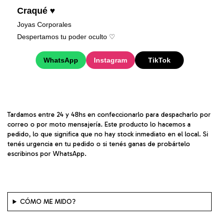
Craqué ♥
Joyas Corporales
Despertamos tu poder oculto ♡︎
WhatsApp
Instagram
TikTok
Tardamos entre 24 y 48hs en confeccionarlo para despacharlo por
correo o por moto mensajería. Este producto lo hacemos a
pedido, lo que significa que no hay stock inmediato en el local. Si
tenés urgencia en tu pedido o si tenés ganas de probártelo
escribinos por WhatsApp.
CÓMO ME MIDO?