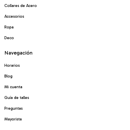
Collares de Acero
Accesorios
Ropa
Deco
Navegación
Horarios
Blog
Mi cuenta
Guía de talles
Preguntas
Mayorista