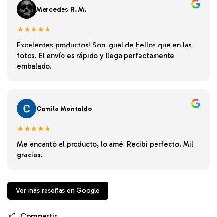
Mercedes R. M.
★★★★★
Excelentes productos! Son igual de bellos que en las
fotos. El envío es rápido y llega perfectamente
embalado.
Camila Montaldo
★★★★★
Me encantó el producto, lo amé. Recibí perfecto. Mil
gracias.
Ver más reseñas en Google
Compartir