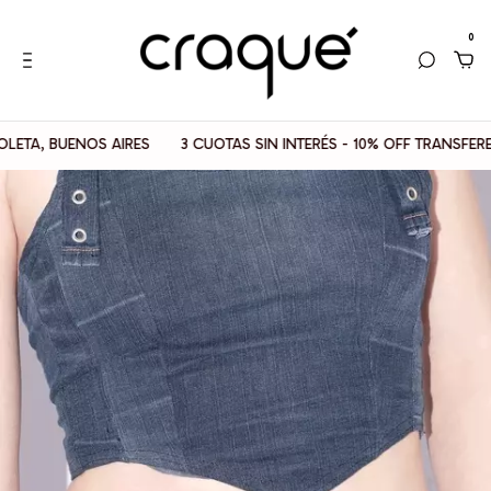
0
 BUENOS AIRES
3 CUOTAS SIN INTERÉS - 10% OFF TRANSFERENCIA