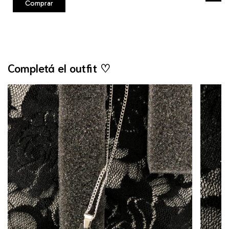
Comprar
Completá el outfit ♡