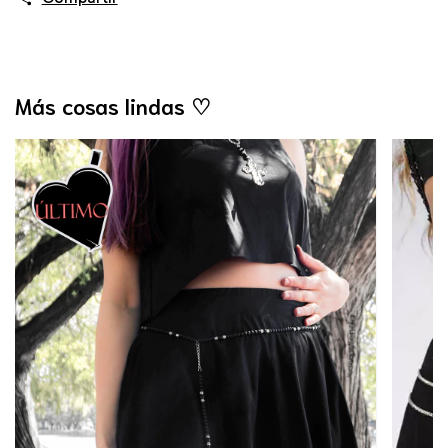
Más cosas lindas ♡