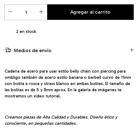
2
en stock
Medios de envío
Cadena de acero para usar estilo belly chain con piercing para
ombligo también de acero estilo banana o barbell curvo de 11mm
con bolita a rosca y strass blanco en ambas bolitas. El tamaño de
las bolitas es de 5 y 8mm aprox. En la galerìa de imágenes te
mostramos un video tutorial.
Creamos piezas de Alta Calidad y Durables. Diseño ético y
consciente, en pequeñas cantidades.