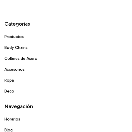
Categorías
Productos
Body Chains
Collares de Acero
Accesorios
Ropa
Deco
Navegación
Horarios
Blog