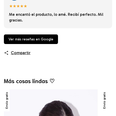
★★★★★
Me encantó el producto, lo amé. Recibí perfecto. Mil
gracias.
Ver más reseñas en Google
Compartir
Más cosas lindas ♡
Envío gratis
Envío gratis