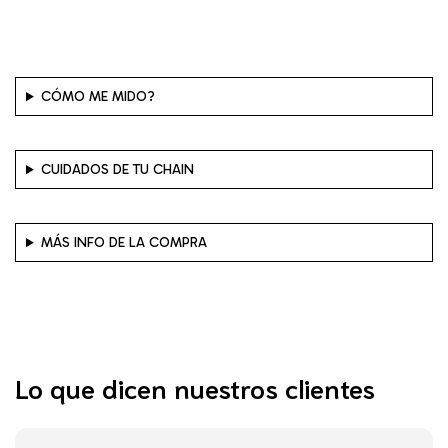
CÓMO ME MIDO?
CUIDADOS DE TU CHAIN
MÁS INFO DE LA COMPRA
Lo que dicen nuestros clientes