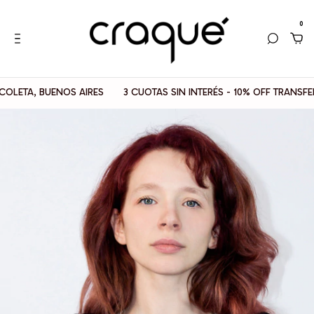
0
A, BUENOS AIRES
3 CUOTAS SIN INTERÉS - 10% OFF TRANSFERENC