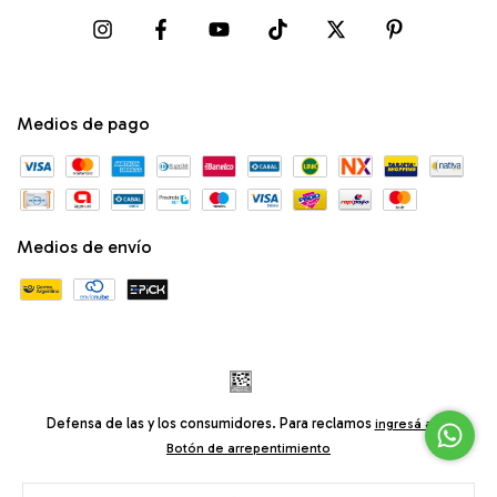
Medios de pago
Medios de envío
Defensa de las y los consumidores. Para reclamos
ingresá acá.
Botón de arrepentimiento