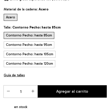
Material de la cadena:
Acero
Acero
Talle:
Contorno Pecho: hasta 85cm
Contorno Pecho: hasta 85cm
Contorno Pecho: hasta 95cm
Contorno Pecho: hasta 105cm
Contorno Pecho: hasta 120cm
Guía de talles
en stock