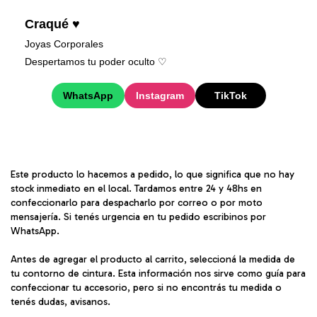
Craqué ♥
Joyas Corporales
Despertamos tu poder oculto ♡︎
WhatsApp
Instagram
TikTok
Este producto lo hacemos a pedido, lo que significa que no hay
stock inmediato en el local. Tardamos entre 24 y 48hs en
confeccionarlo para despacharlo por correo o por moto
mensajería. Si tenés urgencia en tu pedido escribinos por
WhatsApp.
Antes de agregar el producto al carrito, seleccioná la medida de
tu contorno de cintura. Esta información nos sirve como guía para
confeccionar tu accesorio, pero si no encontrás tu medida o
tenés dudas, avisanos.