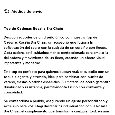
Medios de envío
Top de Cadenas Rosalia Bra Chain
Descubrí el poder de un diseño único con nuestro Top de
Cadenas Rosalia Bra Chain, un accesorio que fusiona la
sofisticación del acero con la audacia de un corpiño con flecos.
Cada cadena está cuidadosamente confeccionada para emular la
delicadeza y movimiento de un fleco, creando un efecto visual
impactante y moderno.
Este top es perfecto para quienes buscan realzar su estilo con un
toque elegante y atrevido, ideal para combinar con outfits de
verano, fiestas o salidas especiales. Su material de acero garantiza
durabilidad y resistencia, permitiéndote lucirlo con confianza y
comodidad.
Se confecciona a pedido, asegurando un ajuste personalizado y
exclusivo para vos. Elegí destacar tu individualidad con la Rosalia
Bra Chain, el complemento que transforma cualquier look en una