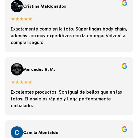
Cristina Maldonado
s
★★★★★
Exactamente como en la foto. Súper lindas body chain,
además son muy expeditivos con la entrega. Volveré a
comprar seguro.
Mercedes R. M.
★★★★★
Excelentes productos! Son igual de bellos que en las
fotos. El envío es rápido y llega perfectamente
embalado.
Camila Montaldo