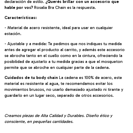
declaración de estilo.
¿Querés brillar con un accesorio que
hable por vos?
Rosalia Bra Chain es la respuesta.
Características:
- Material de acero resistente, ideal para usar en cualquier
estación.
- Ajustable y a medida: Te pedimos que nos indiques tu medida
antes de agregar el producto al carrito, y además este accesorio
se abrocha tanto en el cuello como en la cintura, ofreciendo la
posibilidad de ajustarlo a tu medida gracias a que el mosqueton
permite que se abroche en cualquier parte de la cadena.
Cuidados de tu body chain
La cadena es 100% de acero, este
material es resistente al agua, te recomendamos evitar los
movimientos bruscos, no usarlo demasiado ajustado ni tirante y
guardarlo en un lugar seco, separado de otros accesorios.
Creamos piezas de Alta Calidad y Durables. Diseño ético y
consciente, en pequeñas cantidades.