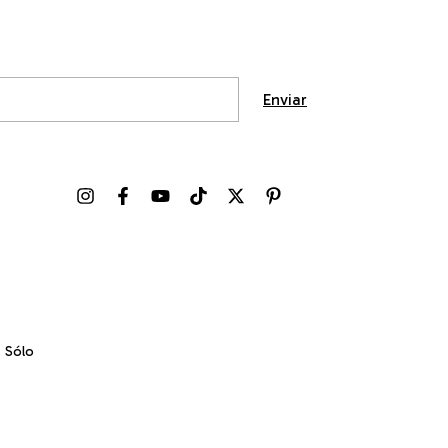
. Sólo