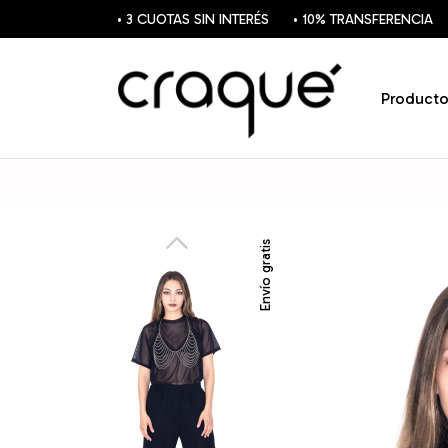
• 3 CUOTAS SIN INTERÉS
• 10% TRANSFERENCIA
Producto
Envío gratis