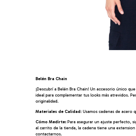
Belén Bra Chain
¡Descubrí a Belén Bra Chain! Un accesorio único que
ideal para complementar tus looks más atrevidos. Per
originalidad.
Materiales de Calidad
: Usamos cadenas de acero qu
Cómo Medirte:
Para asegurar un ajuste perfecto, s
al carrito de la tienda, la cadena tiene una extensi
contactarnos.