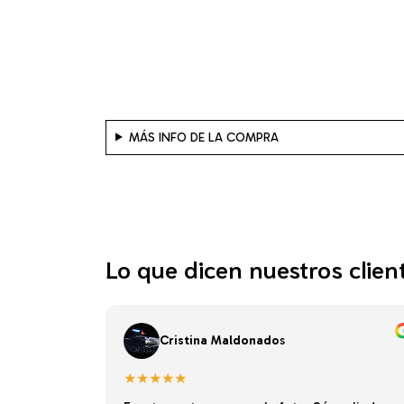
MÁS INFO DE LA COMPRA
Lo que dicen nuestros clien
Cristina Maldonado
s
★★★★★