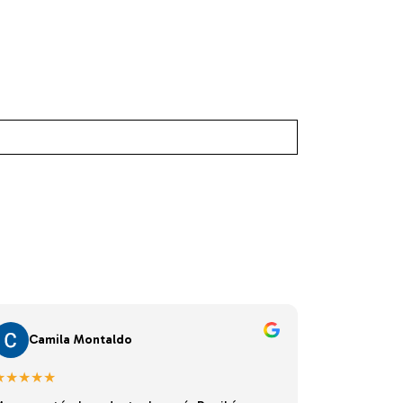
Camila Montaldo
★★★★★