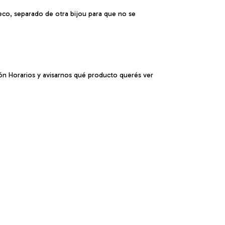
seco, separado de otra bijou para que no se
ción Horarios y avisarnos qué producto querés ver