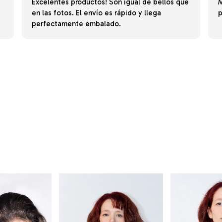
Excelentes productos! Son igual de bellos que
M
en las fotos. El envío es rápido y llega
p
perfectamente embalado.