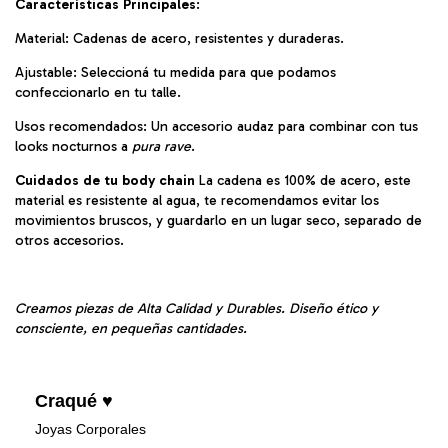
Características Principales
:
Material: Cadenas de acero, resistentes y duraderas.
Ajustable: Seleccioná tu medida para que podamos
confeccionarlo en tu talle.
Usos recomendados: Un accesorio audaz para combinar con tus
looks nocturnos a
pura rave
.
Cuidados de tu body chain
La cadena es 100% de acero, este
material es resistente al agua, te recomendamos evitar los
movimientos bruscos, y guardarlo en un lugar seco, separado de
otros accesorios.
Creamos piezas de Alta Calidad y Durables. Diseño ético y
consciente, en pequeñas cantidades.
Craqué ♥
Joyas Corporales