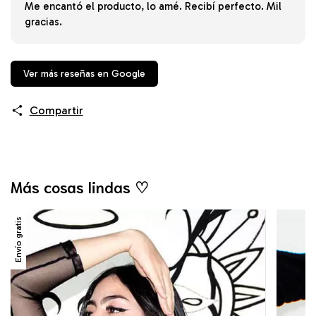
Me encantó el producto, lo amé. Recibí perfecto. Mil
gracias.
Ver más reseñas en Google
Compartir
Más cosas lindas ♡
Envío gratis