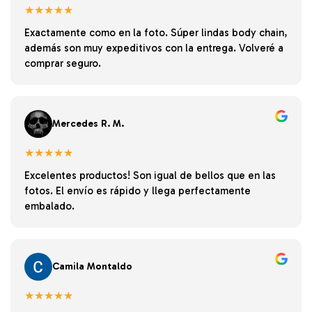
★★★★★
Exactamente como en la foto. Súper lindas body chain,
además son muy expeditivos con la entrega. Volveré a
comprar seguro.
Mercedes R. M.
★★★★★
Excelentes productos! Son igual de bellos que en las
fotos. El envío es rápido y llega perfectamente
embalado.
Camila Montaldo
★★★★★