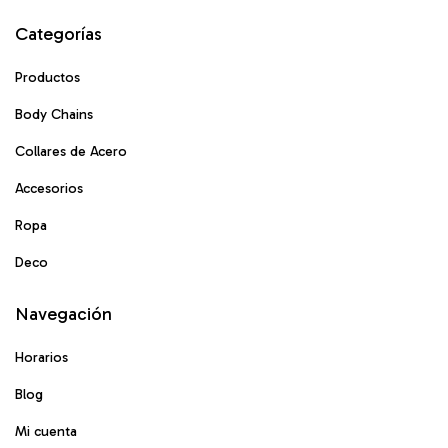
Categorías
Productos
Body Chains
Collares de Acero
Accesorios
Ropa
Deco
Navegación
Horarios
Blog
Mi cuenta