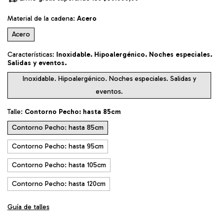
Material de la cadena:
Acero
Acero
Características:
Inoxidable. Hipoalergénico. Noches especiales.
Salidas y eventos.
Inoxidable. Hipoalergénico. Noches especiales. Salidas y
eventos.
Talle:
Contorno Pecho: hasta 85cm
Contorno Pecho: hasta 85cm
Contorno Pecho: hasta 95cm
Contorno Pecho: hasta 105cm
Contorno Pecho: hasta 120cm
Guía de talles