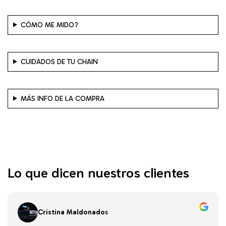
CÓMO ME MIDO?
CUIDADOS DE TU CHAIN
MÁS INFO DE LA COMPRA
Lo que dicen nuestros clientes
Cristina Maldonado
s