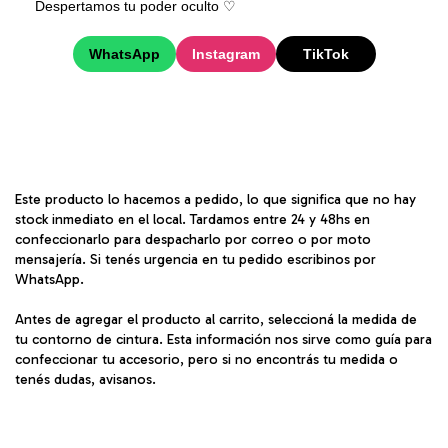
Despertamos tu poder oculto ♡︎
WhatsApp
Instagram
TikTok
Este producto lo hacemos a pedido, lo que significa que no hay
stock inmediato en el local. Tardamos entre 24 y 48hs en
confeccionarlo para despacharlo por correo o por moto
mensajería. Si tenés urgencia en tu pedido escribinos por
WhatsApp.
Antes de agregar el producto al carrito, seleccioná la medida de
tu contorno de cintura. Esta información nos sirve como guía para
confeccionar tu accesorio, pero si no encontrás tu medida o
tenés dudas, avisanos.