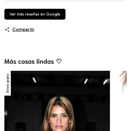
Ver más reseñas en Google
Compartir
Más cosas lindas ♡
Envío gratis