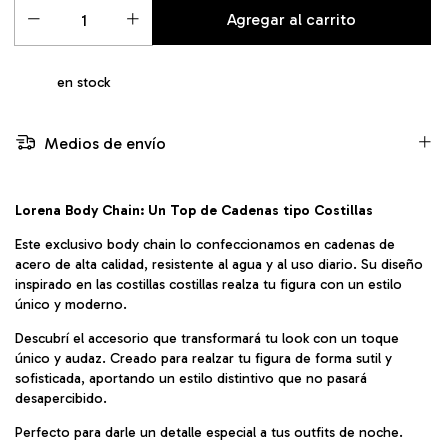
en stock
Medios de envío
Lorena Body Chain: Un Top de Cadenas tipo Costillas
Este exclusivo body chain lo confeccionamos en cadenas de
acero de alta calidad, resistente al agua y al uso diario. Su diseño
inspirado en las costillas costillas realza tu figura con un estilo
único y moderno.
Descubrí el accesorio que transformará tu look con un toque
único y audaz. Creado para realzar tu figura de forma sutil y
sofisticada, aportando un estilo distintivo que no pasará
desapercibido.
Perfecto para darle un detalle especial a tus outfits de noche.