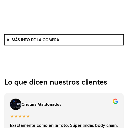
MÁS INFO DE LA COMPRA
Lo que dicen nuestros clientes
Cristina Maldonado
s
★★★★★
Exactamente como en la foto. Súper lindas body chain,