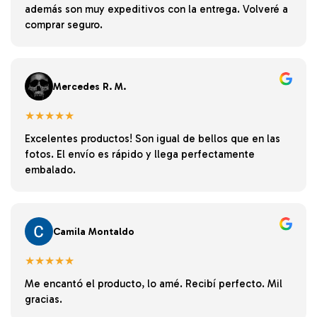
además son muy expeditivos con la entrega. Volveré a
comprar seguro.
Mercedes R. M.
★★★★★
Excelentes productos! Son igual de bellos que en las
fotos. El envío es rápido y llega perfectamente
embalado.
Camila Montaldo
★★★★★
Me encantó el producto, lo amé. Recibí perfecto. Mil
gracias.