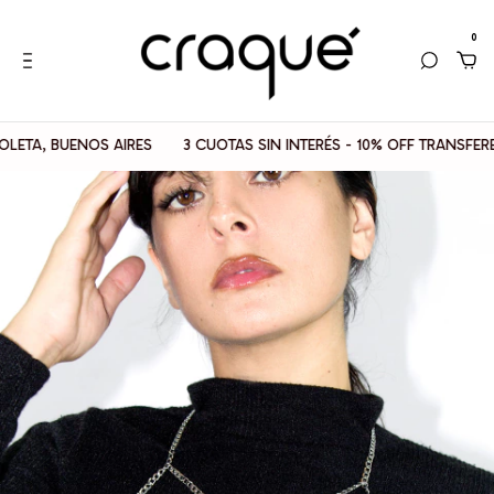
0
A, BUENOS AIRES
3 CUOTAS SIN INTERÉS - 10% OFF TRANSFERENC