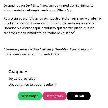
Despachos en 24-48hs: Procesamos tu pedido rápidamente,
informándote del seguimiento por WhatsApp.
Retiro sin costo: Visítanos en nuestro atelier para ver y probar el
producto. Recordá reservar tu horario de visita en la sección
Horarios y avisarnos qué producto querés ver (dado que no
tenemos stock inmediato de todos los diseños).
Creamos piezas de Alta Calidad y Durables. Diseño ético y
consciente, en pequeñas cantidades.
Craqué ♥
Joyas Corporales
Despertamos tu poder oculto ♡︎
WhatsApp
Instagram
TikTok