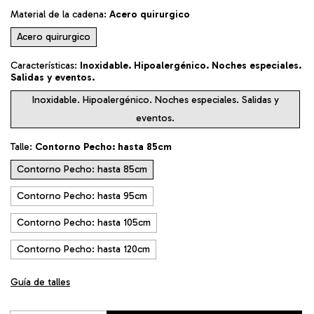
Material de la cadena:
Acero quirurgico
Acero quirurgico
Características:
Inoxidable. Hipoalergénico. Noches especiales.
Salidas y eventos.
Inoxidable. Hipoalergénico. Noches especiales. Salidas y
eventos.
Talle:
Contorno Pecho: hasta 85cm
Contorno Pecho: hasta 85cm
Contorno Pecho: hasta 95cm
Contorno Pecho: hasta 105cm
Contorno Pecho: hasta 120cm
Guía de talles