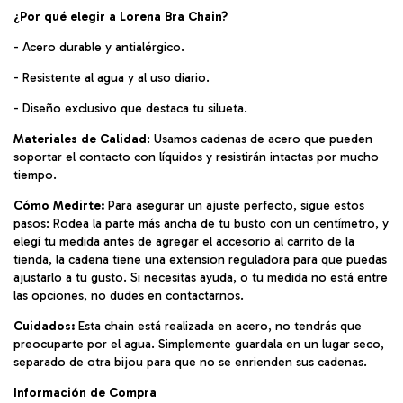
¿Por qué elegir a Lorena Bra Chain?
- Acero durable y antialérgico.
- Resistente al agua y al uso diario.
- Diseño exclusivo que destaca tu silueta.
Materiales de Calidad
: Usamos cadenas de acero que pueden
soportar el contacto con líquidos y resistirán intactas por mucho
tiempo.
Cómo Medirte:
Para asegurar un ajuste perfecto, sigue estos
pasos: Rodea la parte más ancha de tu busto con un centímetro, y
elegí tu medida antes de agregar el accesorio al carrito de la
tienda, la cadena tiene una extension reguladora para que puedas
ajustarlo a tu gusto. Si necesitas ayuda, o tu medida no está entre
las opciones, no dudes en contactarnos.
Cuidados:
Esta chain está realizada en acero, no tendrás que
preocuparte por el agua. Simplemente guardala en un lugar seco,
separado de otra bijou para que no se enrienden sus cadenas.
Información de Compra