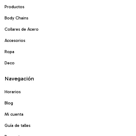
Productos
Body Chains
Collares de Acero
Accesorios
Ropa
Deco
Navegación
Horarios
Blog
Mi cuenta
Guía de talles