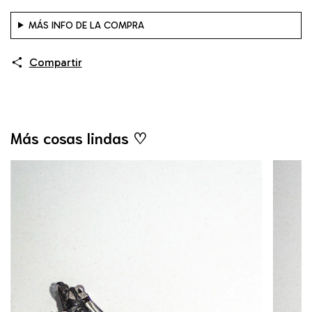
MÁS INFO DE LA COMPRA
Compartir
Más cosas lindas ♡