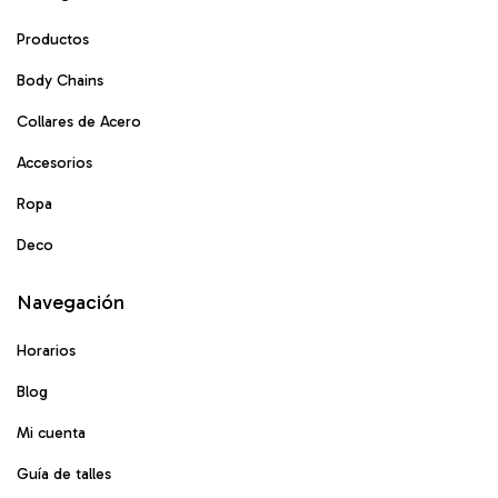
Productos
Body Chains
Collares de Acero
Accesorios
Ropa
Deco
Navegación
Horarios
Blog
Mi cuenta
Guía de talles