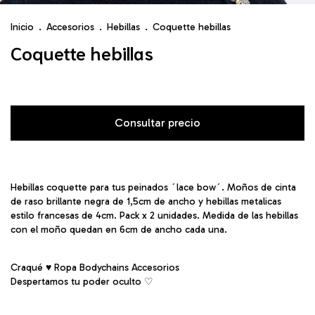
Inicio
.
Accesorios
.
Hebillas
.
Coquette hebillas
Coquette hebillas
Hebillas coquette para tus peinados ´lace bow´. Moños de cinta
de raso brillante negra de 1,5cm de ancho y hebillas metalicas
estilo francesas de 4cm. Pack x 2 unidades. Medida de las hebillas
con el moño quedan en 6cm de ancho cada una.
Craqué ♥ Ropa Bodychains Accesorios
Despertamos tu poder oculto ♡︎