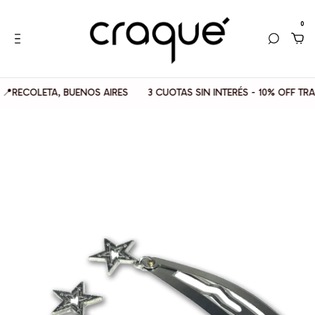
0
OLETA, BUENOS AIRES
3 CUOTAS SIN INTERÉS - 10% OFF TRANSFE