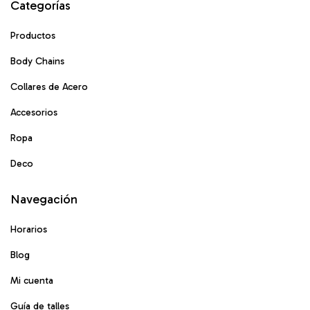
Categorías
Productos
Body Chains
Collares de Acero
Accesorios
Ropa
Deco
Navegación
Horarios
Blog
Mi cuenta
Guía de talles