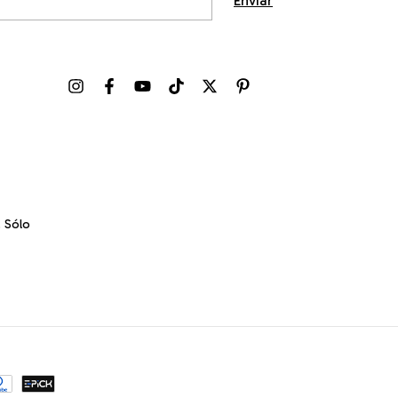
. Sólo