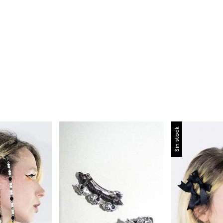
Sin stock