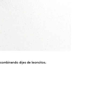
 combinando dijes de leoncitos.