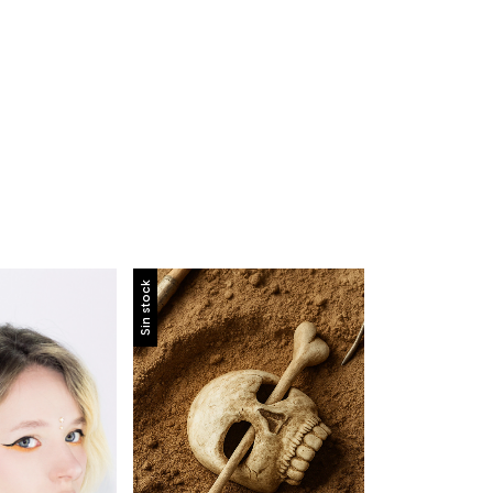
Sin stock