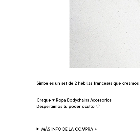
Simba es un set de 2 hebillas francesas que creamos
Craqué ♥ Ropa Bodychains Accesorios
Despertamos tu poder oculto ♡︎
MÁS INFO DE LA COMPRA +