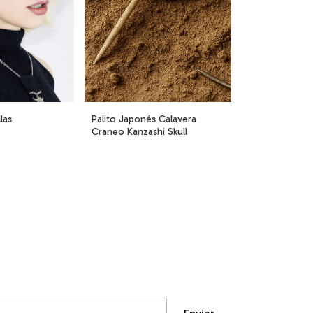
las
Palito Japonés Calavera
Craneo Kanzashi Skull