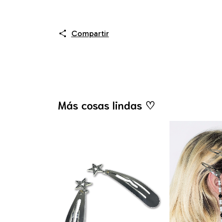
Compartir
Más cosas lindas ♡