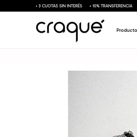
• 3 CUOTAS SIN INTERÉS
• 10% TRANSFERENCIA
Producto