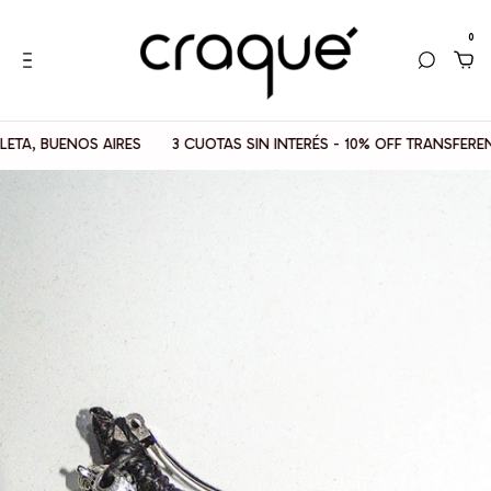
0
A, BUENOS AIRES
3 CUOTAS SIN INTERÉS - 10% OFF TRANSFERENC