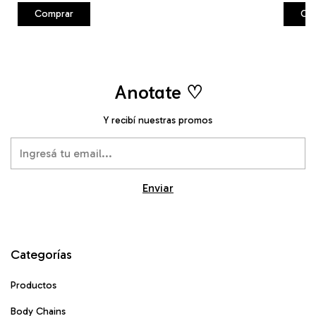
Anotate ♡
Y recibí nuestras promos
Categorías
Productos
Body Chains