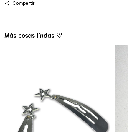
Compartir
Más cosas lindas ♡