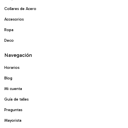
Collares de Acero
Accesorios
Ropa
Deco
Navegación
Horarios
Blog
Mi cuenta
Guía de talles
Preguntas
Mayorista