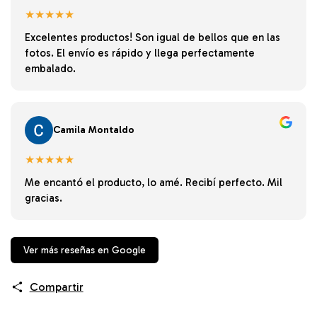
★★★★★
Excelentes productos! Son igual de bellos que en las
fotos. El envío es rápido y llega perfectamente
embalado.
Camila Montaldo
★★★★★
Me encantó el producto, lo amé. Recibí perfecto. Mil
gracias.
Ver más reseñas en Google
Compartir