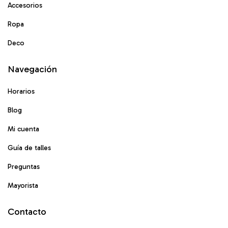
Accesorios
Ropa
Deco
Navegación
Horarios
Blog
Mi cuenta
Guía de talles
Preguntas
Mayorista
Contacto