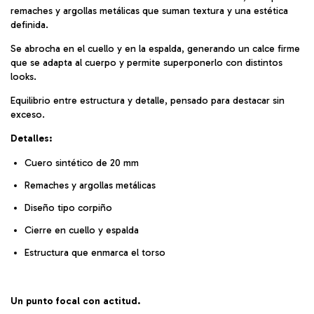
remaches y argollas metálicas que suman textura y una estética
definida.
Se abrocha en el cuello y en la espalda, generando un calce firme
que se adapta al cuerpo y permite superponerlo con distintos
looks.
Equilibrio entre estructura y detalle, pensado para destacar sin
exceso.
Detalles:
Cuero sintético de 20 mm
Remaches y argollas metálicas
Diseño tipo corpiño
Cierre en cuello y espalda
Estructura que enmarca el torso
Un punto focal con actitud.