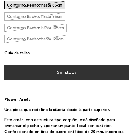
Contorno Pecho: hasta 85cm
Contorno Pecho: hasta 95cm
Contorno Pecho: hasta 105cm
Contorno Pecho: hasta 120cm
Guía de talles
Flower Arnés
Una pieza que redefine la silueta desde la parte superior.
Este arnés, con estructura tipo corpiño, está diseñado para
enmarcar el pecho y aportar un punto focal con carácter.
Confeccionado en tiras de cuero sintético de 20 mm, incorpora