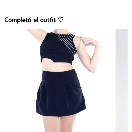
Completá el outfit ♡