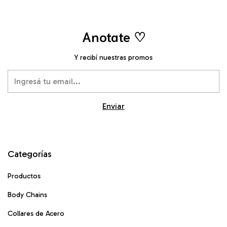
Anotate ♡
Y recibí nuestras promos
Categorías
Productos
Body Chains
Collares de Acero