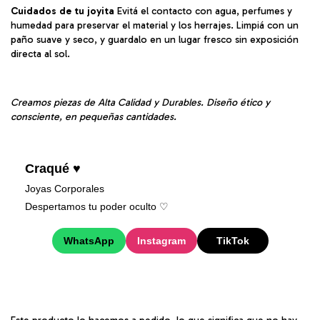
Cuidados de tu joyita
Evitá el contacto con agua, perfumes y
humedad para preservar el material y los herrajes. Limpiá con un
paño suave y seco, y guardalo en un lugar fresco sin exposición
directa al sol.
Creamos piezas de Alta Calidad y Durables. Diseño ético y
consciente, en pequeñas cantidades.
Craqué ♥
Joyas Corporales
Despertamos tu poder oculto ♡︎
WhatsApp
Instagram
TikTok