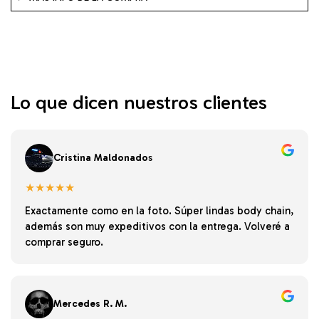
Lo que dicen nuestros clientes
Cristina Maldonado
s
★★★★★
Exactamente como en la foto. Súper lindas body chain,
además son muy expeditivos con la entrega. Volveré a
comprar seguro.
Mercedes R. M.