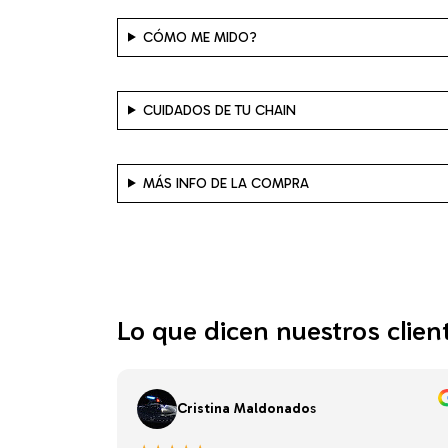
CÓMO ME MIDO?
CUIDADOS DE TU CHAIN
MÁS INFO DE LA COMPRA
Lo que dicen nuestros clien
Cristina Maldonado
s