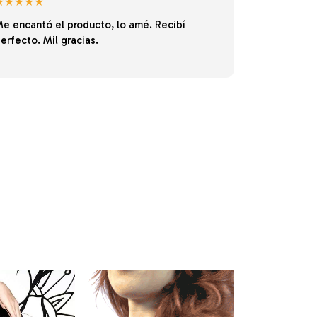
★★★★★
e encantó el producto, lo amé. Recibí
erfecto. Mil gracias.