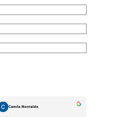
Camila Montaldo