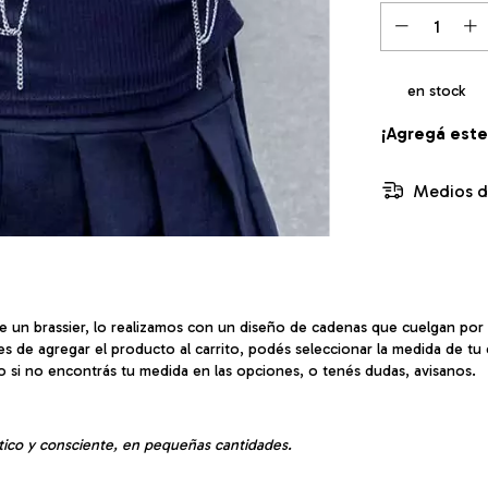
en stock
¡Agregá est
Medios d
de un brassier, lo realizamos con un diseño de cadenas que cuelgan por
es de agregar el producto al carrito, podés seleccionar la medida de tu
o si no encontrás tu medida en las opciones, o tenés dudas, avisanos.
tico y consciente, en pequeñas cantidades.