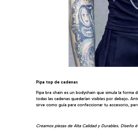
Pipa top de cadenas
Pipa bra chain es un bodychain que simula la forma 
todas las cadenas quedarían visibles por debajo. Ant
sirve como guía para confeccionar tu accesorio, per
Creamos piezas de Alta Calidad y Durables. Diseño é