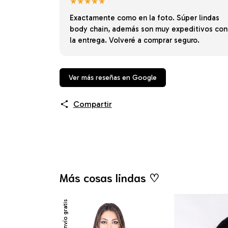
★★★★★
Exactamente como en la foto. Súper lindas
body chain, además son muy expeditivos con
la entrega. Volveré a comprar seguro.
Ver más reseñas en Google
Compartir
Más cosas lindas ♡
Envío gratis