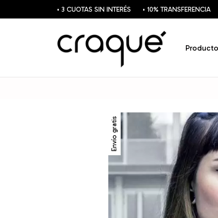
• 3 CUOTAS SIN INTERÉS
• 10% TRANSFERENCIA
Producto
Envío gratis