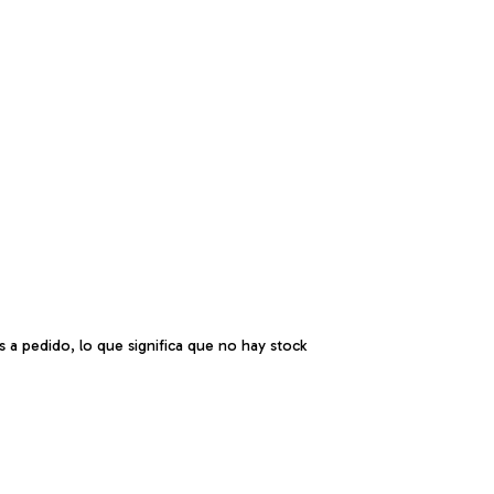
a pedido, lo que significa que no hay stock