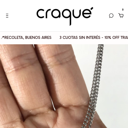
0
OLETA, BUENOS AIRES
3 CUOTAS SIN INTERÉS - 10% OFF TRANSFE