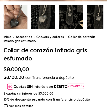
Inicio
.
Accesorios
.
Chokers y collares
.
Collar de corazón
inflado gris esfumado
Collar de corazón inflado gris
esfumado
$9.000,00
$8.100,00
con
Transferencia o depósito
Cuotas SIN interés con
DÉBITO
3
cuotas sin interés de
$3.000,00
10% de descuento
pagando con Transferencia o depósito
Ver más detalles