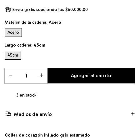
Envío gratis
superando los
$50.000,00
Material de la cadena:
Acero
Acero
Largo cadena:
45cm
45cm
3
en stock
Medios de envío
Collar de corazón inflado gris esfumado