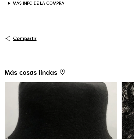
MÁS INFO DE LA COMPRA
Compartir
Más cosas lindas ♡