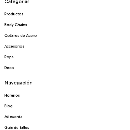
Categorías
Productos
Body Chains
Collares de Acero
Accesorios
Ropa
Deco
Navegación
Horarios
Blog
Mi cuenta
Guía de talles