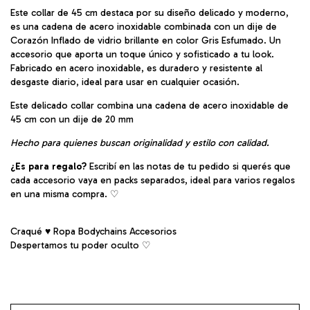
Este collar de 45 cm destaca por su diseño delicado y moderno,
es una cadena de acero inoxidable combinada con un dije de
Corazón Inflado de vidrio brillante en color Gris Esfumado. Un
accesorio que aporta un toque único y sofisticado a tu look.
Fabricado en acero inoxidable, es duradero y resistente al
desgaste diario, ideal para usar en cualquier ocasión.
Este delicado collar combina una cadena de acero inoxidable de
45 cm con un dije de 20 mm
Hecho para quienes buscan originalidad y estilo con calidad.
¿Es para regalo?
Escribí en las notas de tu pedido si querés que
cada accesorio vaya en packs separados, ideal para varios regalos
en una misma compra. ♡︎
Craqué ♥ Ropa Bodychains Accesorios
Despertamos tu poder oculto ♡︎