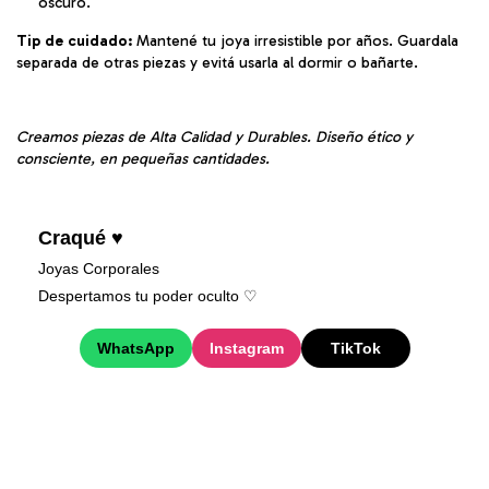
oscuro.
Tip de cuidado:
Mantené tu joya irresistible por años. Guardala
separada de otras piezas y evitá usarla al dormir o bañarte.
Creamos piezas de Alta Calidad y Durables. Diseño ético y
consciente, en pequeñas cantidades.
Craqué ♥
Joyas Corporales
Despertamos tu poder oculto ♡︎
WhatsApp
Instagram
TikTok