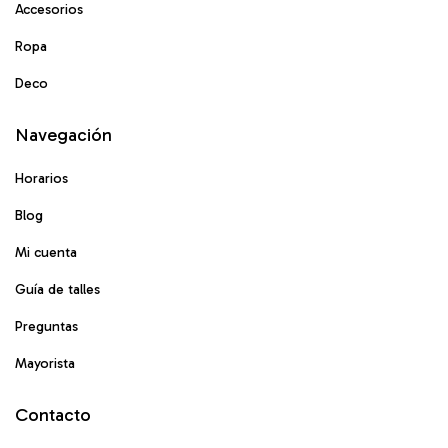
Accesorios
Ropa
Deco
Navegación
Horarios
Blog
Mi cuenta
Guía de talles
Preguntas
Mayorista
Contacto