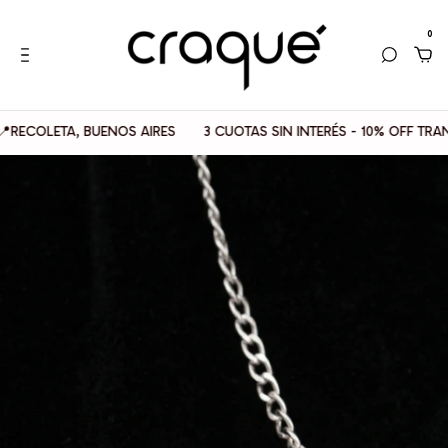
0
ETA, BUENOS AIRES
3 CUOTAS SIN INTERÉS - 10% OFF TRANSFERE