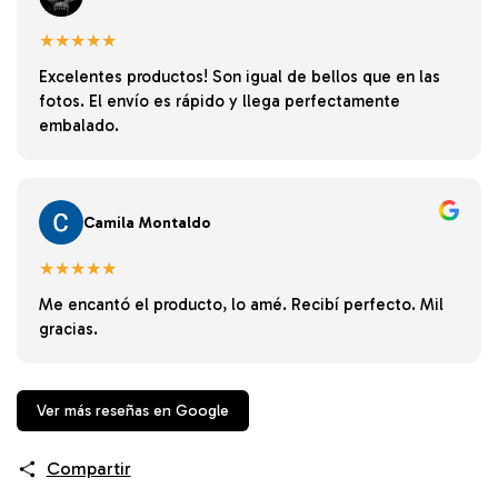
★★★★★
Excelentes productos! Son igual de bellos que en las
fotos. El envío es rápido y llega perfectamente
embalado.
Camila Montaldo
★★★★★
Me encantó el producto, lo amé. Recibí perfecto. Mil
gracias.
Ver más reseñas en Google
Compartir