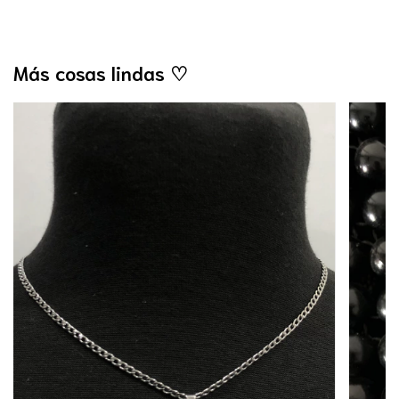
Más cosas lindas ♡