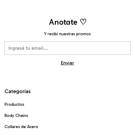
Anotate ♡
Y recibí nuestras promos
Categorías
Productos
Body Chains
Collares de Acero