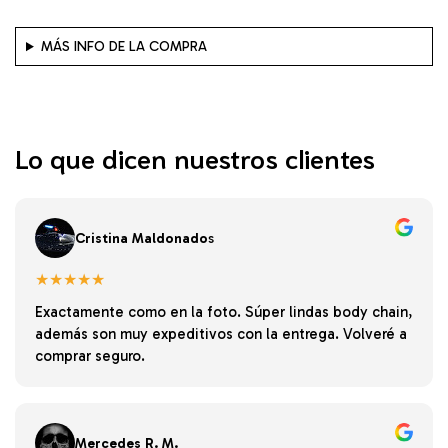
MÁS INFO DE LA COMPRA
Lo que dicen nuestros clientes
Cristina Maldonado
s
★★★★★
Exactamente como en la foto. Súper lindas body chain,
además son muy expeditivos con la entrega. Volveré a
comprar seguro.
Mercedes R. M.