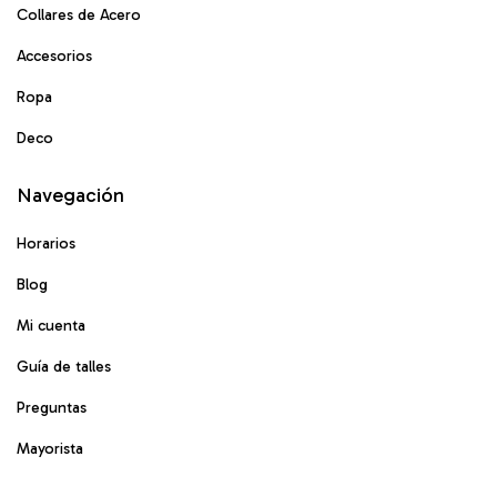
Collares de Acero
Accesorios
Ropa
Deco
Navegación
Horarios
Blog
Mi cuenta
Guía de talles
Preguntas
Mayorista