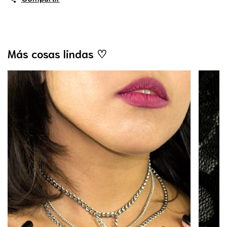
Más cosas lindas ♡