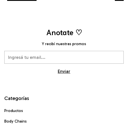
Anotate ♡
Y recibí nuestras promos
Categorías
Productos
Body Chains