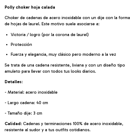
Polly choker hoja calada
Choker de cadenas de acero inoxidable con un dije con la forma
de hojas de laurel. Este motivo suele asociarse a:
Victoria / logro (por la corona de laurel)
Protección
Fuerza y elegancia, muy clásico pero moderno a la vez
Se trata de una cadena resistente, liviana y con un diseño tipo
amuleto para llevar con todos tus looks diarios.
Detalles
:
- Material: acero inoxidable
- Largo cadena: 40 cm
- Tamaño dije: 3 cm
Calidad
: Cadenas y terminaciones 100% de acero inoxidable,
resistente al sudor y a tus outfits cotidianos.