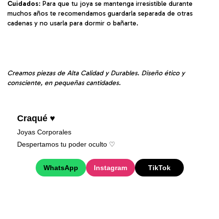
Cuidados
: Para que tu joya se mantenga irresistible durante
muchos años te recomendamos guardarla separada de otras
cadenas y no usarla para dormir o bañarte.
Creamos piezas de Alta Calidad y Durables. Diseño ético y
consciente, en pequeñas cantidades.
Craqué ♥
Joyas Corporales
Despertamos tu poder oculto ♡︎
WhatsApp
Instagram
TikTok