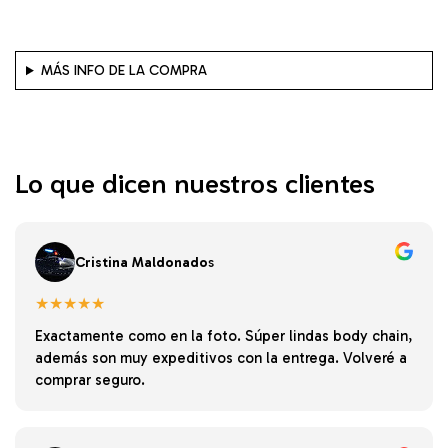
MÁS INFO DE LA COMPRA
Lo que dicen nuestros clientes
Cristina Maldonado
s
★★★★★
Exactamente como en la foto. Súper lindas body chain,
además son muy expeditivos con la entrega. Volveré a
comprar seguro.