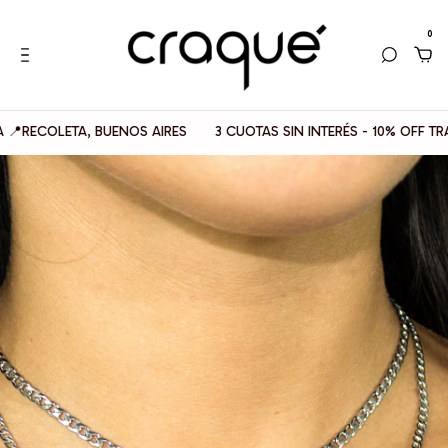
0
LETA, BUENOS AIRES
3 CUOTAS SIN INTERÉS - 10% OFF TRANSFER