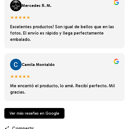
Mercedes R. M.
★★★★★
Excelentes productos! Son igual de bellos que en las
fotos. El envío es rápido y llega perfectamente
embalado.
Camila Montaldo
★★★★★
Me encantó el producto, lo amé. Recibí perfecto. Mil
gracias.
Ver más reseñas en Google
Compartir