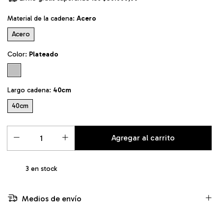
Material de la cadena:
Acero
Acero
Color:
Plateado
Largo cadena:
40cm
40cm
3
en stock
Medios de envío