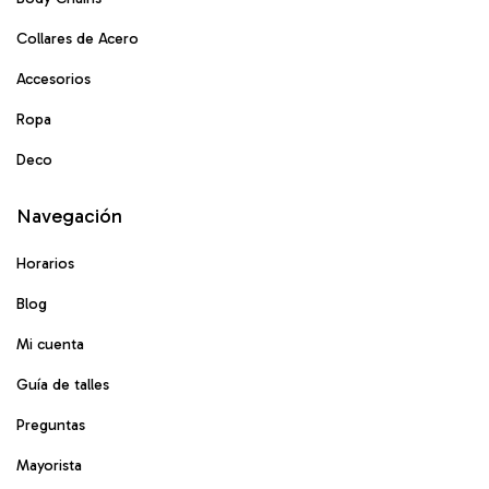
Collares de Acero
Accesorios
Ropa
Deco
Navegación
Horarios
Blog
Mi cuenta
Guía de talles
Preguntas
Mayorista