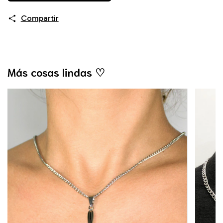
Compartir
Más cosas lindas ♡