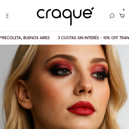
0
LETA, BUENOS AIRES
3 CUOTAS SIN INTERÉS - 10% OFF TRANSFER