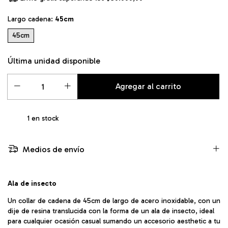
Largo cadena:
45cm
45cm
Última unidad disponible
1
en stock
Medios de envío
Ala de insecto
Un collar de cadena de 45cm de largo de acero inoxidable, con un
dije de resina translucida con la forma de un ala de insecto, ideal
para cualquier ocasión casual sumando un accesorio aesthetic a tu