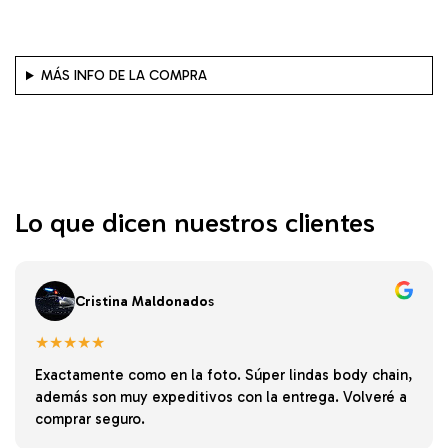
MÁS INFO DE LA COMPRA
Lo que dicen nuestros clientes
Cristina Maldonado
s
★★★★★
Exactamente como en la foto. Súper lindas body chain,
además son muy expeditivos con la entrega. Volveré a
comprar seguro.