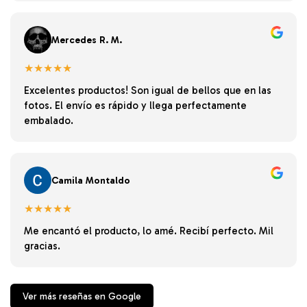
Mercedes R. M.
★★★★★
Excelentes productos! Son igual de bellos que en las
fotos. El envío es rápido y llega perfectamente
embalado.
Camila Montaldo
★★★★★
Me encantó el producto, lo amé. Recibí perfecto. Mil
gracias.
Ver más reseñas en Google