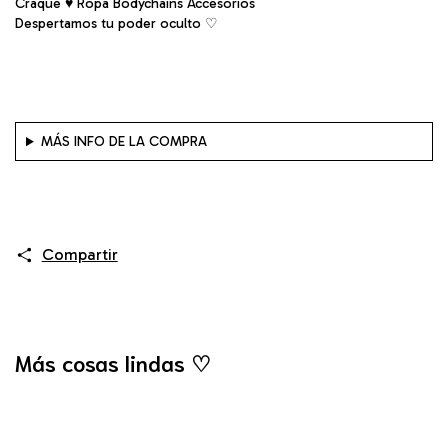
Craqué ♥ Ropa Bodychains Accesorios
Despertamos tu poder oculto ♡︎
MÁS INFO DE LA COMPRA
Compartir
Más cosas lindas ♡