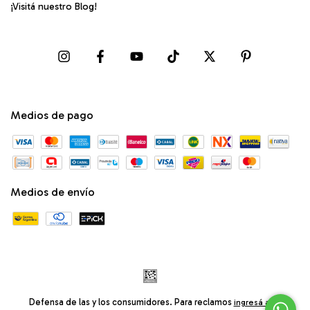
¡Visitá nuestro Blog!
Medios de pago
Medios de envío
Defensa de las y los consumidores. Para reclamos
ingresá acá.