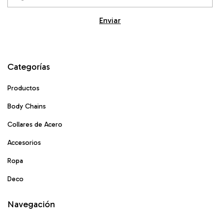
Categorías
Productos
Body Chains
Collares de Acero
Accesorios
Ropa
Deco
Navegación