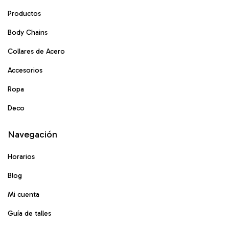
Productos
Body Chains
Collares de Acero
Accesorios
Ropa
Deco
Navegación
Horarios
Blog
Mi cuenta
Guía de talles