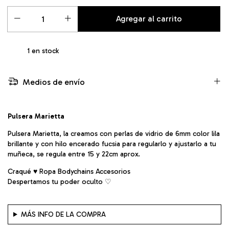
1
en stock
Medios de envío
Pulsera Marietta
Pulsera Marietta, la creamos con perlas de vidrio de 6mm color lila
brillante y con hilo encerado fucsia para regularlo y ajustarlo a tu
muñeca, se regula entre 15 y 22cm aprox.
Craqué ♥ Ropa Bodychains Accesorios
Despertamos tu poder oculto ♡︎
MÁS INFO DE LA COMPRA