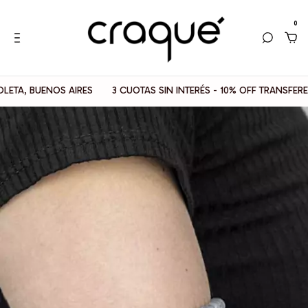
0
BUENOS AIRES
3 CUOTAS SIN INTERÉS - 10% OFF TRANSFERENCIAS