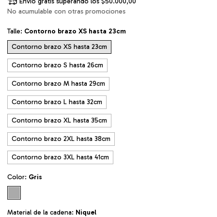
Envío gratis
superando los
$50.000,00
No acumulable con otras promociones
Talle:
Contorno brazo XS hasta 23cm
Contorno brazo XS hasta 23cm
Contorno brazo S hasta 26cm
Contorno brazo M hasta 29cm
Contorno brazo L hasta 32cm
Contorno brazo XL hasta 35cm
Contorno brazo 2XL hasta 38cm
Contorno brazo 3XL hasta 41cm
Color:
Gris
Material de la cadena:
Niquel