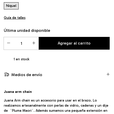
Niquel
Guía de talles
Última unidad disponible
1
en stock
Medios de envío
Juana arm chain
Juana Arm chain es un accesorio para usar en el brazo. Lo
realizamos artesanalmente con perlas de vidrio, cadenas y un dije
de ´Pluma Maori´. Además sumamos una pequeña extensión en