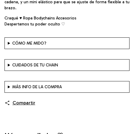
cadena, y un mini elástico para que se ajuste de forma flexible a tu
brazo.
Craqué ♥ Ropa Bodychains Accesorios
Despertamos tu poder oculto ♡︎
CÓMO ME MIDO?
CUIDADOS DE TU CHAIN
MÁS INFO DE LA COMPRA
Compartir