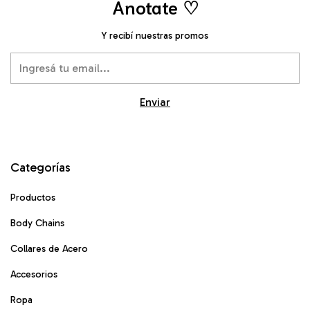
Anotate ♡
Y recibí nuestras promos
Categorías
Productos
Body Chains
Collares de Acero
Accesorios
Ropa