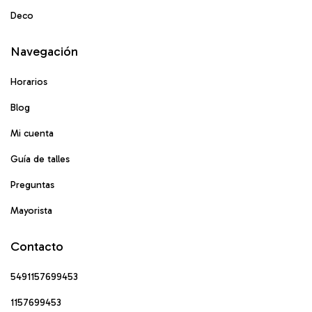
Deco
Navegación
Horarios
Blog
Mi cuenta
Guía de talles
Preguntas
Mayorista
Contacto
5491157699453
1157699453