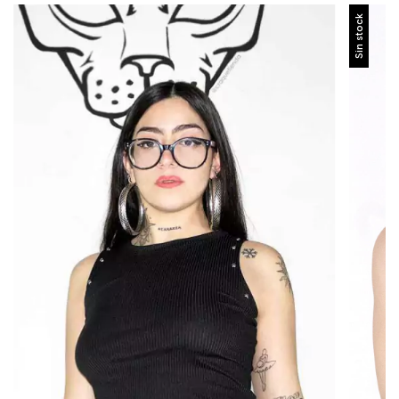
Sin stock