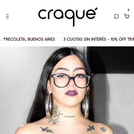
0
COLETA, BUENOS AIRES
3 CUOTAS SIN INTERÉS - 10% OFF TRANSF