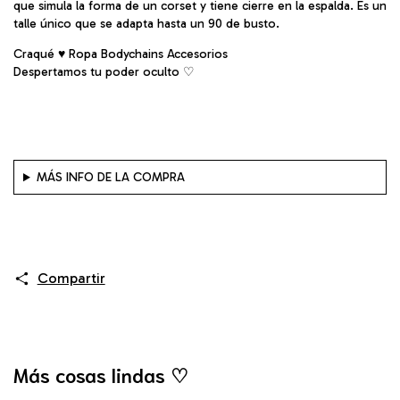
que simula la forma de un corset y tiene cierre en la espalda. Es un
talle único que se adapta hasta un 90 de busto.
Craqué ♥ Ropa Bodychains Accesorios
Despertamos tu poder oculto ♡︎
MÁS INFO DE LA COMPRA
Compartir
Más cosas lindas ♡