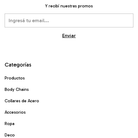
Y recibí nuestras promos
Categorías
Productos
Body Chains
Collares de Acero
Accesorios
Ropa
Deco