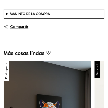
MÁS INFO DE LA COMPRA
Compartir
Más cosas lindas ♡
Envío gratis
Sin stock