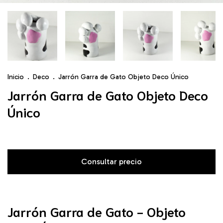
Inicio
.
Deco
.
Jarrón Garra de Gato Objeto Deco Único
Jarrón Garra de Gato Objeto Deco
Único
Jarrón Garra de Gato - Objeto