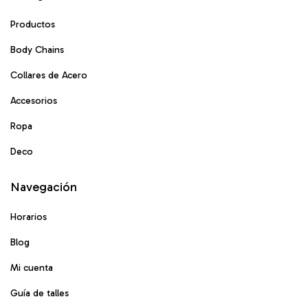
Productos
Body Chains
Collares de Acero
Accesorios
Ropa
Deco
Navegación
Horarios
Blog
Mi cuenta
Guía de talles