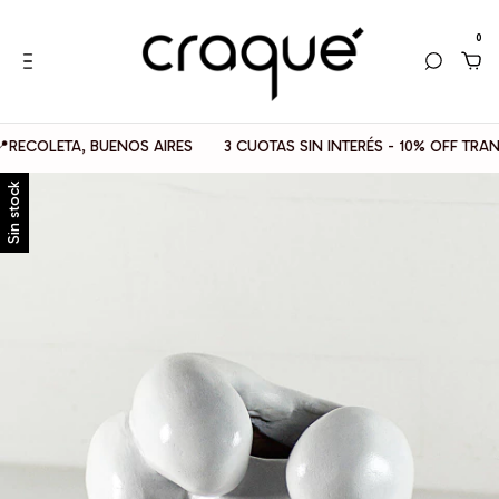
0
LETA, BUENOS AIRES
3 CUOTAS SIN INTERÉS - 10% OFF TRANSFER
Sin stock