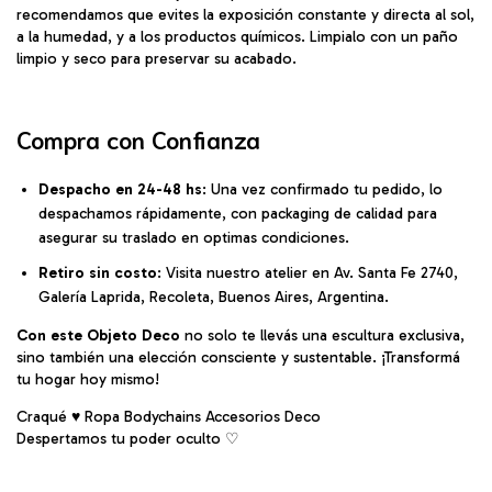
recomendamos que evites la exposición constante y directa al sol,
a la humedad, y a los productos químicos. Limpialo con un paño
limpio y seco para preservar su acabado.
Compra con Confianza
Despacho en 24-48 hs
: Una vez confirmado tu pedido, lo
despachamos rápidamente, con packaging de calidad para
asegurar su traslado en optimas condiciones.
Retiro sin costo
: Visita nuestro atelier en Av. Santa Fe 2740,
Galería Laprida, Recoleta, Buenos Aires, Argentina.
Con este Objeto Deco
no solo te llevás una escultura exclusiva,
sino también una elección consciente y sustentable. ¡Transformá
tu hogar hoy mismo!
Craqué ♥ Ropa Bodychains Accesorios Deco
Despertamos tu poder oculto ♡︎