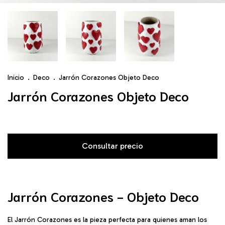
Inicio
.
Deco
.
Jarrón Corazones Objeto Deco
Jarrón Corazones Objeto Deco
Jarrón Corazones - Objeto Deco
El Jarrón Corazones es la pieza perfecta para quienes aman los