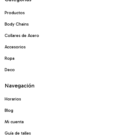
Productos
Body Chains
Collares de Acero
Accesorios
Ropa
Deco
Navegación
Horarios
Blog
Mi cuenta
Guía de talles