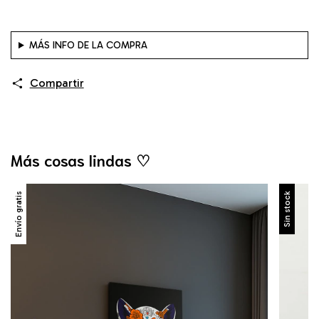
MÁS INFO DE LA COMPRA
Compartir
Más cosas lindas ♡
Envío gratis
Sin stock