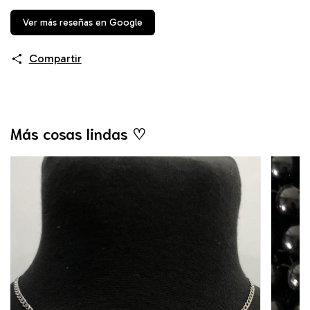
Ver más reseñas en Google
Compartir
Más cosas lindas ♡