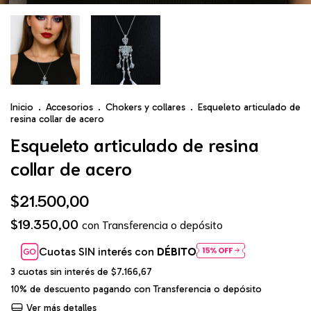
Inicio
.
Accesorios
.
Chokers y collares
.
Esqueleto articulado de
resina collar de acero
Esqueleto articulado de resina
collar de acero
$21.500,00
$19.350,00
con
Transferencia o depósito
Cuotas SIN interés con
DÉBITO
3
cuotas sin interés de
$7.166,67
10% de descuento
pagando con Transferencia o depósito
Ver más detalles