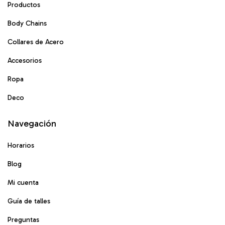
Productos
Body Chains
Collares de Acero
Accesorios
Ropa
Deco
Navegación
Horarios
Blog
Mi cuenta
Guía de talles
Preguntas