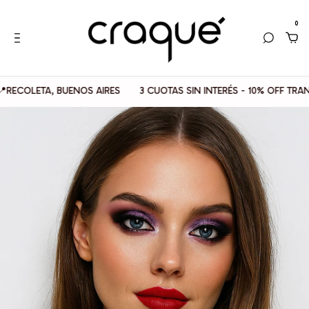
0
LETA, BUENOS AIRES
3 CUOTAS SIN INTERÉS - 10% OFF TRANSFER