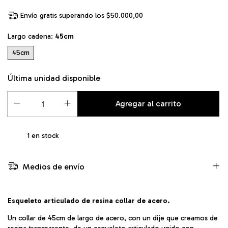
Envío gratis
superando los
$50.000,00
Largo cadena:
45cm
45cm
Última unidad disponible
1
en stock
Medios de envío
Esqueleto articulado de resina collar de acero
.
Un collar de 45cm de largo de acero, con un dije que creamos de