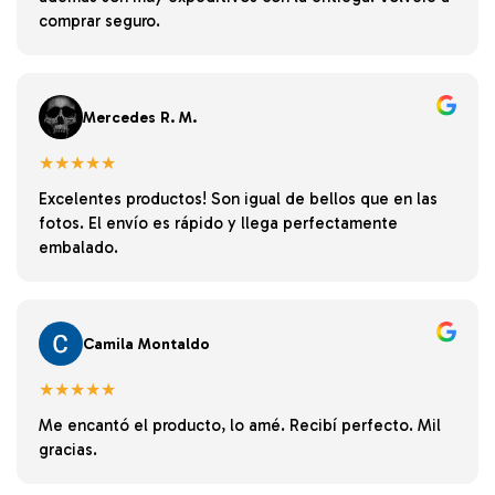
comprar seguro.
Mercedes R. M.
★★★★★
Excelentes productos! Son igual de bellos que en las
fotos. El envío es rápido y llega perfectamente
embalado.
Camila Montaldo
★★★★★
Me encantó el producto, lo amé. Recibí perfecto. Mil
gracias.