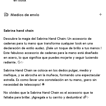
en stock
Medios de envío
Sabrina hand chain
Descubre la magia del Sabrina Hand Chain: Un accesorio de
cadenas para tu mano que transforma cualquier look en una
declaración de estilo audaz. ¡Dale un toque de brillo a tus manos !
Este fabuloso accesorio de cadenas para la mano está diseñado
en acero, lo que significa que puedes mojarte y seguir luciendo
radiante. 💦✨
Sabrina Hand Chain se coloca en los dedos pulgar, medio y
meñique, y se abrocha en la muñeca, formando una espectacular
estrella. Es como llevar una constelación en tu mano, ¡pero sin
necesidad de telescopio! 🌟
No olvides que la Sabrina Hand Chain es el accesorio que te
faltaba para brillar. ¡Agregala a tu carrito y deslumbra! 🌈✨