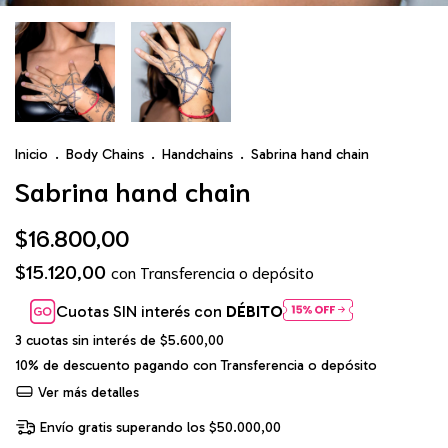
Inicio
.
Body Chains
.
Handchains
.
Sabrina hand chain
Sabrina hand chain
$16.800,00
$15.120,00
con
Transferencia o depósito
Cuotas SIN interés con
DÉBITO
3
cuotas sin interés de
$5.600,00
10% de descuento
pagando con Transferencia o depósito
Ver más detalles
Envío gratis
superando los
$50.000,00