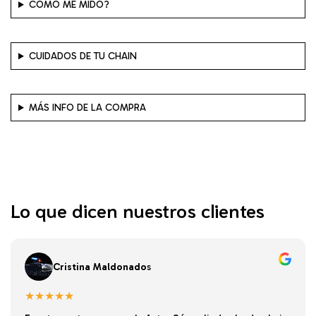
CÓMO ME MIDO?
CUIDADOS DE TU CHAIN
MÁS INFO DE LA COMPRA
Lo que dicen nuestros clientes
Cristina Maldonado
s
★★★★★