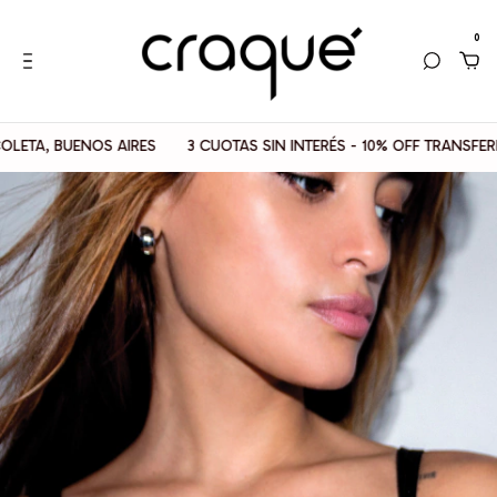
0
A, BUENOS AIRES
3 CUOTAS SIN INTERÉS - 10% OFF TRANSFERENC