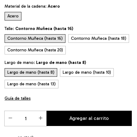
Material de la cadena:
Acero
Acero
Talle:
Contorno Muñeca (hasta 16)
Contorno Muñeca (hasta 16)
Contorno Muñeca (hasta 18)
Contorno Muñeca (hasta 20)
Largo de mano:
Largo de mano (hasta 8)
Largo de mano (hasta 8)
Largo de mano (hasta 10)
Largo de mano (hasta 13)
Guía de talles