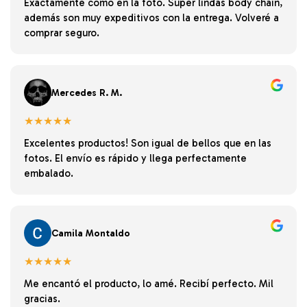
Exactamente como en la foto. Súper lindas body chain,
además son muy expeditivos con la entrega. Volveré a
comprar seguro.
Mercedes R. M.
★★★★★
Excelentes productos! Son igual de bellos que en las
fotos. El envío es rápido y llega perfectamente
embalado.
Camila Montaldo
★★★★★
Me encantó el producto, lo amé. Recibí perfecto. Mil
gracias.