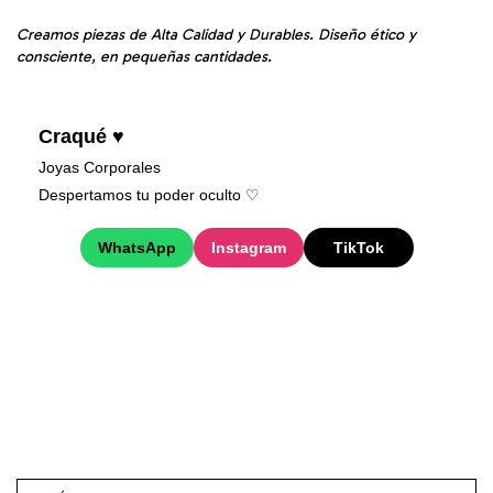
Creamos piezas de Alta Calidad y Durables. Diseño ético y
consciente, en pequeñas cantidades.
Craqué ♥
Joyas Corporales
Despertamos tu poder oculto ♡︎
WhatsApp
Instagram
TikTok