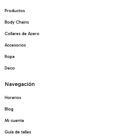
Productos
Body Chains
Collares de Acero
Accesorios
Ropa
Deco
Navegación
Horarios
Blog
Mi cuenta
Guía de talles