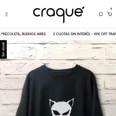
0
OLETA, BUENOS AIRES
3 CUOTAS SIN INTERÉS - 10% OFF TRANSFE
Sin stock