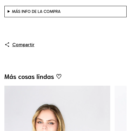
MÁS INFO DE LA COMPRA
Compartir
Más cosas lindas ♡