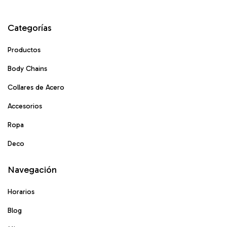
Categorías
Productos
Body Chains
Collares de Acero
Accesorios
Ropa
Deco
Navegación
Horarios
Blog