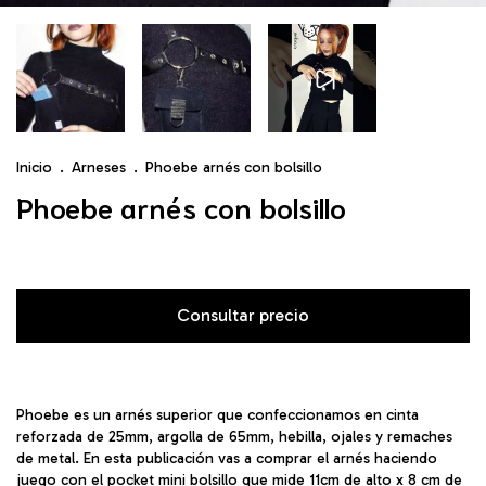
Inicio
.
Arneses
.
Phoebe arnés con bolsillo
Phoebe arnés con bolsillo
Phoebe es un arnés superior que confeccionamos en cinta
reforzada de 25mm, argolla de 65mm, hebilla, ojales y remaches
de metal. En esta publicación vas a comprar el arnés haciendo
juego con el pocket mini bolsillo que mide 11cm de alto x 8 cm de