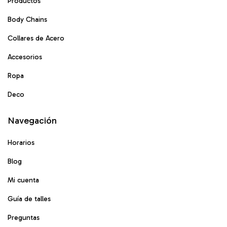
Productos
Body Chains
Collares de Acero
Accesorios
Ropa
Deco
Navegación
Horarios
Blog
Mi cuenta
Guía de talles
Preguntas