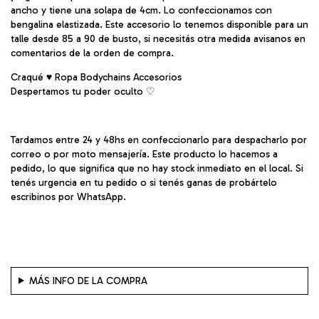
ancho y tiene una solapa de 4cm. Lo confeccionamos con
bengalina elastizada. Este accesorio lo tenemos disponible para un
talle desde 85 a 90 de busto, si necesitás otra medida avisanos en
comentarios de la orden de compra.
Craqué ♥ Ropa Bodychains Accesorios
Despertamos tu poder oculto ♡︎
Tardamos entre 24 y 48hs en confeccionarlo para despacharlo por
correo o por moto mensajería. Este producto lo hacemos a
pedido, lo que significa que no hay stock inmediato en el local. Si
tenés urgencia en tu pedido o si tenés ganas de probártelo
escribinos por WhatsApp.
MÁS INFO DE LA COMPRA