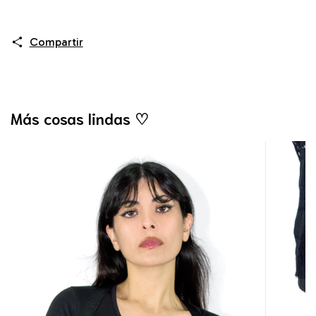
Compartir
Más cosas lindas ♡