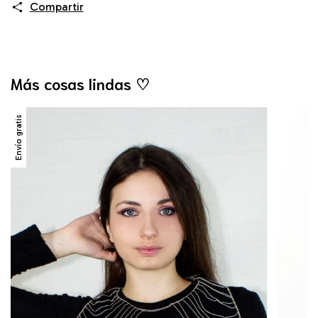
Compartir
Más cosas lindas ♡
Envío gratis