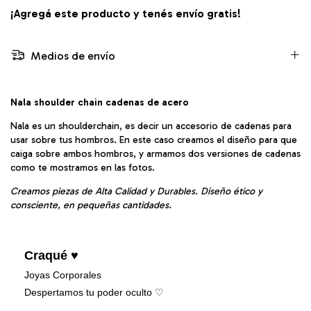
¡Agregá este producto y
tenés envío gratis!
Medios de envío
Nala shoulder chain cadenas de acero
Nala es un shoulderchain, es decir un accesorio de cadenas para
usar sobre tus hombros. En este caso creamos el diseño para que
caiga sobre ambos hombros, y armamos dos versiones de cadenas
como te mostramos en las fotos.
Creamos piezas de Alta Calidad y Durables. Diseño ético y
consciente, en pequeñas cantidades.
Craqué ♥
Joyas Corporales
Despertamos tu poder oculto ♡︎