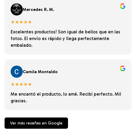
Mercedes R. M.
★★★★★
Excelentes productos! Son igual de bellos que en las
fotos. El envío es rápido y llega perfectamente
embalado.
Camila Montaldo
★★★★★
Me encantó el producto, lo amé. Recibí perfecto. Mil
gracias.
Ver más reseñas en Google