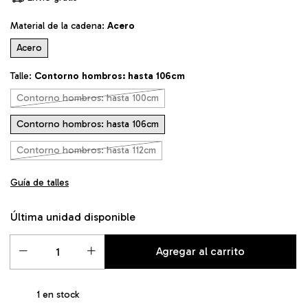
Material de la cadena:
Acero
Acero
Talle:
Contorno hombros: hasta 106cm
Contorno hombros: hasta 100cm
Contorno hombros: hasta 106cm
Contorno hombros: hasta 112cm
Guía de talles
Última unidad disponible
1
en stock