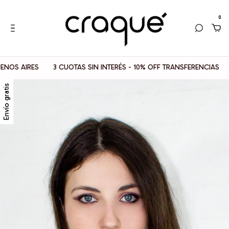
0
S AIRES
3 CUOTAS SIN INTERÉS - 10% OFF TRANSFERENCIAS
📦
Envío gratis