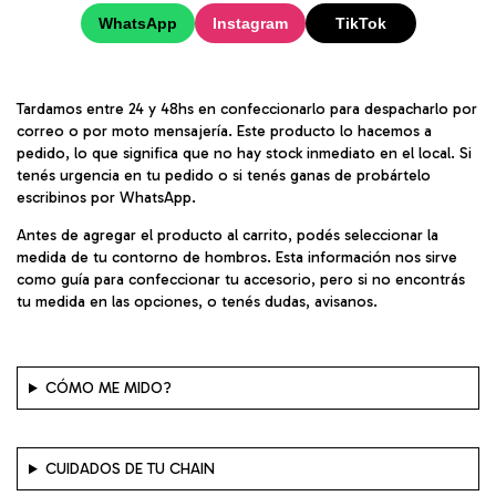
WhatsApp
Instagram
TikTok
Tardamos entre 24 y 48hs en confeccionarlo para despacharlo por
correo o por moto mensajería. Este producto lo hacemos a
pedido, lo que significa que no hay stock inmediato en el local. Si
tenés urgencia en tu pedido o si tenés ganas de probártelo
escribinos por WhatsApp.
Antes de agregar el producto al carrito, podés seleccionar la
medida de tu contorno de hombros. Esta información nos sirve
como guía para confeccionar tu accesorio, pero si no encontrás
tu medida en las opciones, o tenés dudas, avisanos.
CÓMO ME MIDO?
CUIDADOS DE TU CHAIN