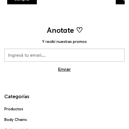
Anotate ♡
Y recibí nuestras promos
Categorías
Productos
Body Chains