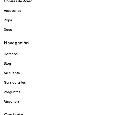
Collares de Acero
Accesorios
Ropa
Deco
Navegación
Horarios
Blog
Mi cuenta
Guía de talles
Preguntas
Mayorista
Contacto