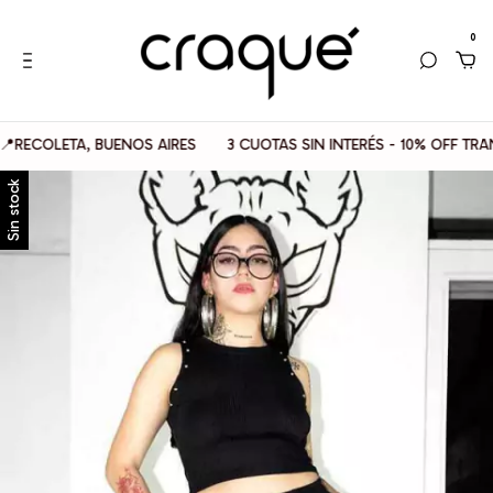
0
OLETA, BUENOS AIRES
3 CUOTAS SIN INTERÉS - 10% OFF TRANSFE
Sin stock