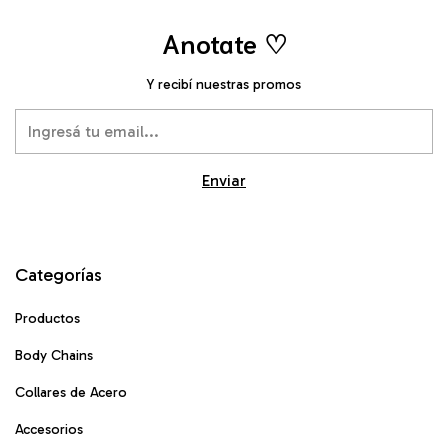
Anotate ♡
Y recibí nuestras promos
Categorías
Productos
Body Chains
Collares de Acero
Accesorios