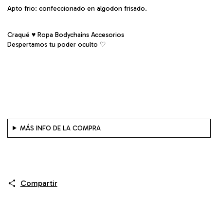
Apto frio: confeccionado en algodon frisado.
Craqué ♥ Ropa Bodychains Accesorios
Despertamos tu poder oculto ♡︎
MÁS INFO DE LA COMPRA
Compartir