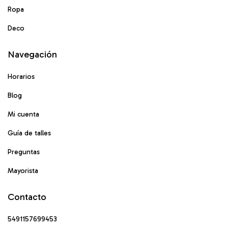
Ropa
Deco
Navegación
Horarios
Blog
Mi cuenta
Guía de talles
Preguntas
Mayorista
Contacto
5491157699453