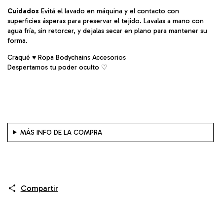
Cuidados
Evitá el lavado en máquina y el contacto con
superficies ásperas para preservar el tejido. Lavalas a mano con
agua fría, sin retorcer, y dejalas secar en plano para mantener su
forma.
Craqué ♥ Ropa Bodychains Accesorios
Despertamos tu poder oculto ♡︎
MÁS INFO DE LA COMPRA
Compartir