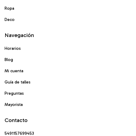
Ropa
Deco
Navegación
Horarios
Blog
Mi cuenta
Guía de talles
Preguntas
Mayorista
Contacto
5491157699453