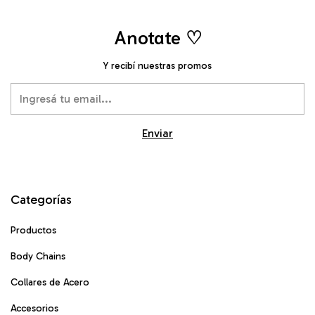
Anotate ♡
Y recibí nuestras promos
Categorías
Productos
Body Chains
Collares de Acero
Accesorios