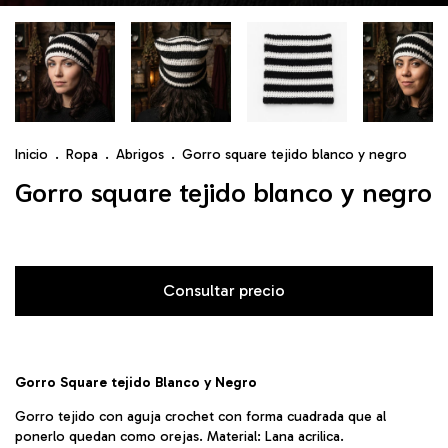
Inicio
.
Ropa
.
Abrigos
.
Gorro square tejido blanco y negro
Gorro square tejido blanco y negro
Gorro Square tejido Blanco y Negro
Gorro tejido con aguja crochet con forma cuadrada que al
ponerlo quedan como orejas. Material: Lana acrilica.