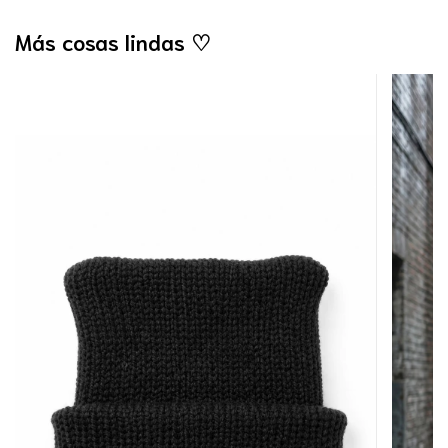
Más cosas lindas ♡