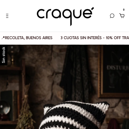
0
OLETA, BUENOS AIRES
3 CUOTAS SIN INTERÉS - 10% OFF TRANSFE
Sin stock