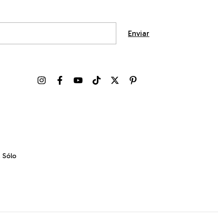
. Sólo