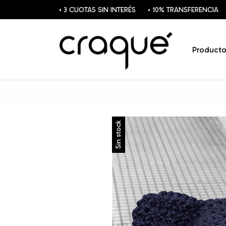
• 3 CUOTAS SIN INTERÉS
• 10% TRANSFERENCIA
Producto
Sin stock