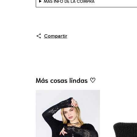
MÁS INFO DE LA COMPRA
Compartir
Más cosas lindas ♡