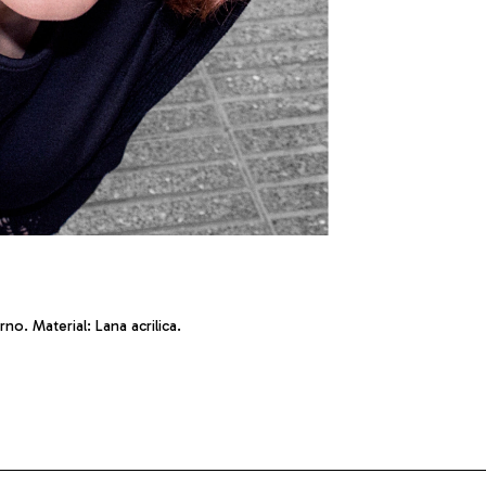
no. Material: Lana acrilica.