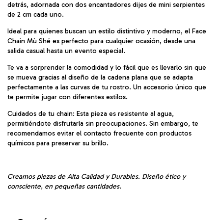
detrás, adornada con dos encantadores dijes de mini serpientes
de 2 cm cada uno.
Ideal para quienes buscan un estilo distintivo y moderno, el Face
Chain Mù Shé es perfecto para cualquier ocasión, desde una
salida casual hasta un evento especial.
Te va a sorprender la comodidad y lo fácil que es llevarlo sin que
se mueva gracias al diseño de la cadena plana que se adapta
perfectamente a las curvas de tu rostro. Un accesorio único que
te permite jugar con diferentes estilos.
Cuidados de tu chain: Esta pieza es resistente al agua,
permitiéndote disfrutarla sin preocupaciones. Sin embargo, te
recomendamos evitar el contacto frecuente con productos
químicos para preservar su brillo.
Creamos piezas de Alta Calidad y Durables. Diseño ético y
consciente, en pequeñas cantidades.