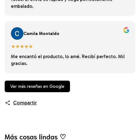
embalado.
Camila Montaldo
★★★★★
Me encantó el producto, lo amé. Recibí perfecto. Mil
gracias.
Ver más reseñas en Google
Compartir
Más cosas lindas ♡