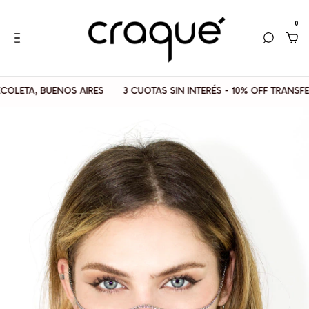
0
ETA, BUENOS AIRES
3 CUOTAS SIN INTERÉS - 10% OFF TRANSFERE