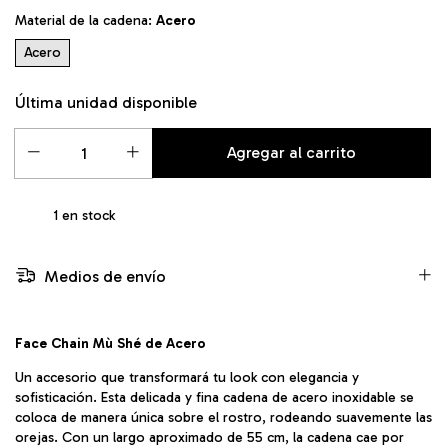
Material de la cadena:
Acero
Acero
Última unidad disponible
1
en stock
Medios de envío
Face Chain Mù Shé de Acero
Un accesorio que transformará tu look con elegancia y
sofisticación. Esta delicada y fina cadena de acero inoxidable se
coloca de manera única sobre el rostro, rodeando suavemente las
orejas. Con un largo aproximado de 55 cm, la cadena cae por