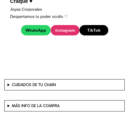
Craqué ♥
Joyas Corporales
Despertamos tu poder oculto ♡︎
WhatsApp
Instagram
TikTok
CUIDADOS DE TU CHAIN
MÁS INFO DE LA COMPRA