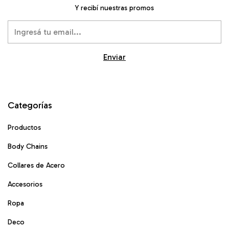
Y recibí nuestras promos
Categorías
Productos
Body Chains
Collares de Acero
Accesorios
Ropa
Deco