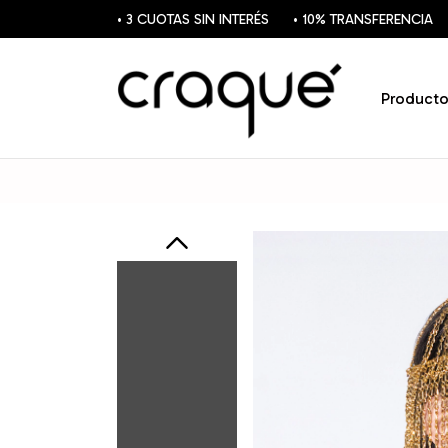
• 3 CUOTAS SIN INTERÉS
• 10% TRANSFERENCIA
Producto