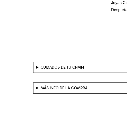
Joyas Co
Desperta
CUIDADOS DE TU CHAIN
MÁS INFO DE LA COMPRA