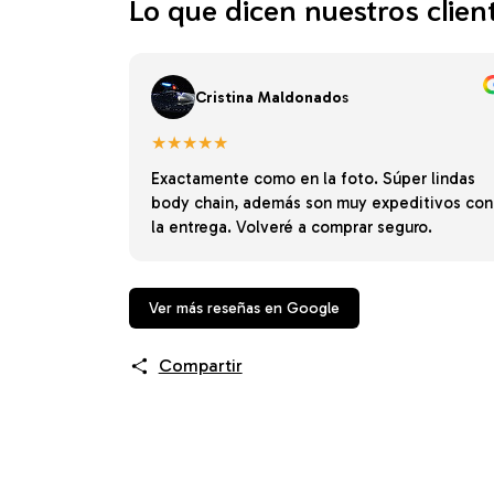
Lo que dicen nuestros clien
Cristina Maldonado
s
★★★★★
Exactamente como en la foto. Súper lindas
body chain, además son muy expeditivos con
la entrega. Volveré a comprar seguro.
Ver más reseñas en Google
Compartir