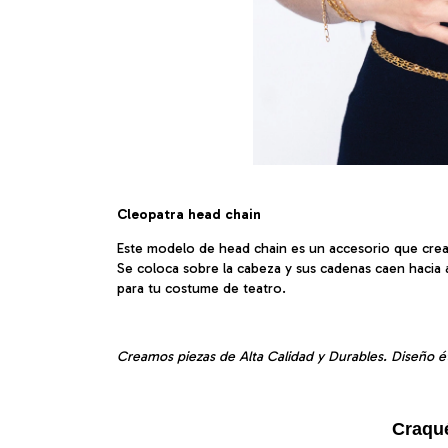
Cleopatra head chain
Este modelo de head chain es un accesorio que cream
Se coloca sobre la cabeza y sus cadenas caen hacia at
para tu costume de teatro.
Creamos piezas de Alta Calidad y Durables. Diseño é
Craqu