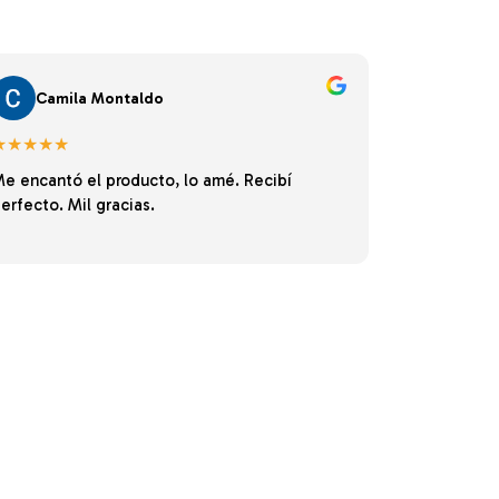
Camila Montaldo
★★★★★
e encantó el producto, lo amé. Recibí
erfecto. Mil gracias.