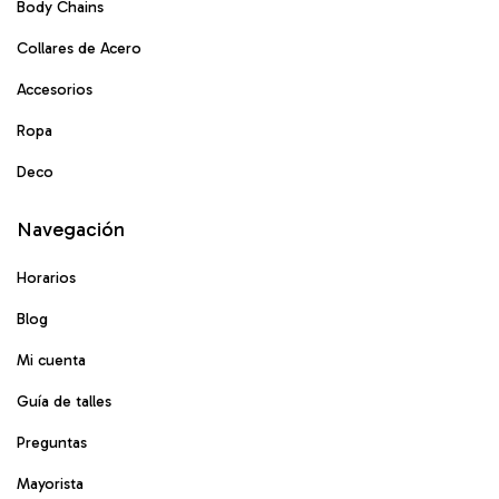
Body Chains
Collares de Acero
Accesorios
Ropa
Deco
Navegación
Horarios
Blog
Mi cuenta
Guía de talles
Preguntas
Mayorista