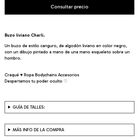
Buzo liviano Charli.
Un buzo de estilo canguro, de algodón liviano en color negro,
con un dibujo pintado a mano de una mano esqueleto sobre un
hombro.
Craqué ♥ Ropa Bodychains Accesorios
Despertamos tu poder oculto ♡︎
GUÍA DE TALLES:
MÁS INFO DE LA COMPRA