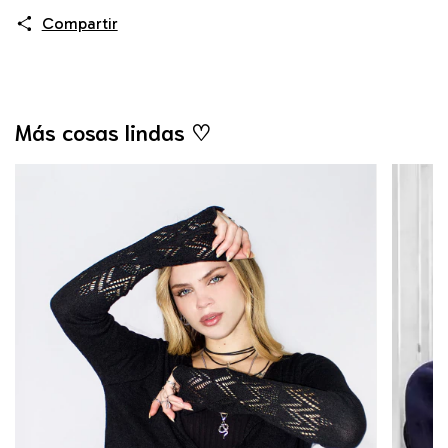
Compartir
Más cosas lindas ♡