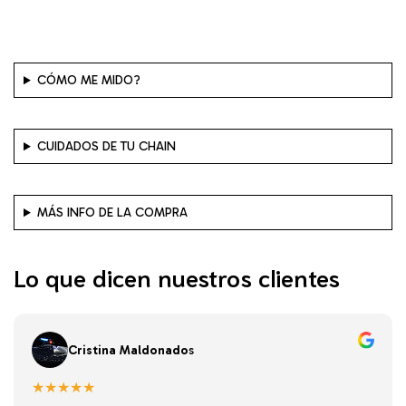
CÓMO ME MIDO?
CUIDADOS DE TU CHAIN
MÁS INFO DE LA COMPRA
Lo que dicen nuestros clientes
Cristina Maldonado
s
★★★★★