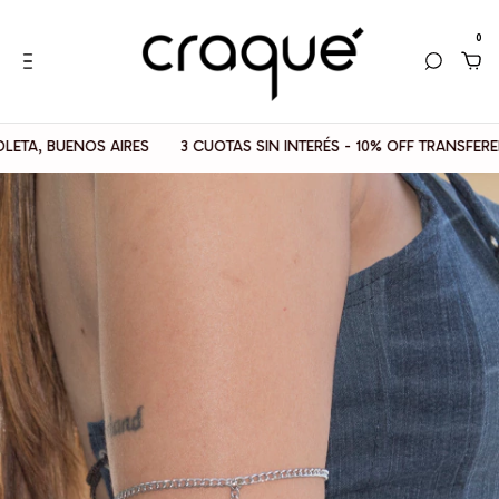
0
 BUENOS AIRES
3 CUOTAS SIN INTERÉS - 10% OFF TRANSFERENCIA