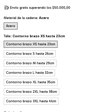
Envío gratis
superando los
$50.000,00
Material de la cadena:
Acero
Acero
Talle:
Contorno brazo XS hasta 23cm
Contorno brazo XS hasta 23cm
Contorno brazo S hasta 26cm
Contorno brazo M hasta 29cm
Contorno brazo L hasta 32cm
Contorno brazo XL hasta 35cm
Contorno brazo 2XL hasta 38cm
Contorno brazo 3XL hasta 41cm