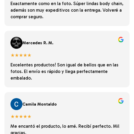
Exactamente como en la foto. Súper lindas body chain,
además son muy expeditivos con la entrega. Volveré a
comprar seguro.
Mercedes R. M.
★★★★★
Excelentes productos! Son igual de bellos que en las
fotos. El envío es rápido y llega perfectamente
embalado.
Camila Montaldo
★★★★★
Me encantó el producto, lo amé. Recibí perfecto. Mil
gracias.