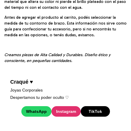
material que altera su color ni pierde el brillo plateado con el paso
del tiempo ni con el contacto con el agua.
Antes de agregar el producto al carrito, podés seleccionar la
medida de tu contorno de brazo. Esta información nos sirve como
guía para confeccionar tu accesorio, pero si no encontrás tu
medida en las opciones, o tenés dudas, avisanos.
Creamos piezas de Alta Calidad y Durables. Diseño ético y
consciente, en pequeñas cantidades.
Craqué ♥
Joyas Corporales
Despertamos tu poder oculto ♡︎
WhatsApp
Instagram
TikTok