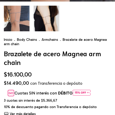
Inicio
.
Body Chains
.
Armchains
.
Brazalete de acero Magnea
arm chain
Brazalete de acero Magnea arm
chain
$16.100,00
$14.490,00
con
Transferencia o depósito
Cuotas SIN interés con
DÉBITO
3
cuotas sin interés de
$5.366,67
10% de descuento
pagando con Transferencia o depósito
Ver más detalles