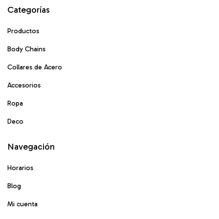
Categorías
Productos
Body Chains
Collares de Acero
Accesorios
Ropa
Deco
Navegación
Horarios
Blog
Mi cuenta