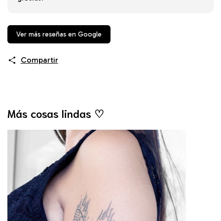
Ver más reseñas en Google
Compartir
Más cosas lindas ♡