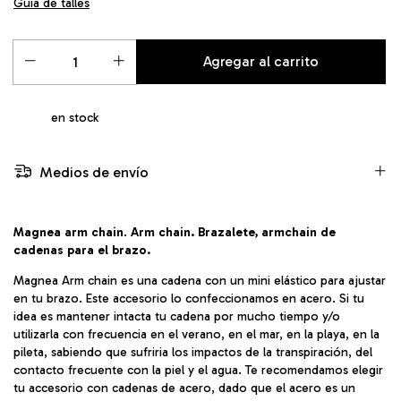
Guía de talles
en stock
Medios de envío
Magnea arm chain
.
Arm chain. Brazalete, armchain de
cadenas para el brazo.
Magnea Arm chain es u
na cadena con un mini elástico para ajustar
en tu brazo. Este accesorio lo confeccionamos en acero. Si tu
idea es mantener intacta tu cadena por mucho tiempo y/o
utilizarla con frecuencia en el verano, en el mar, en la playa, en la
pileta, sabiendo que sufriria los impactos de la transpiración, del
contacto frecuente con la piel y el agua. Te recomendamos elegir
tu accesorio con cadenas de acero, dado que el acero es un