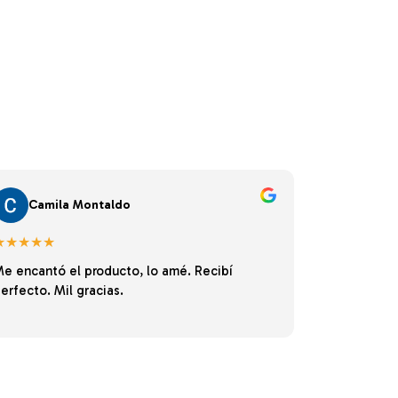
Camila Montaldo
★★★★★
e encantó el producto, lo amé. Recibí
erfecto. Mil gracias.