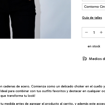
Contorno Cin
Guía de talles
en stock
Medios d
 con cadenas de acero. Comienza como un delicado choker en el cuello y
Ideal para combinar con tus outfits favoritos y destacar en cualquier 
 que transforma tu look!
u medida antes de agregar el producto al carrito, y además este acceso