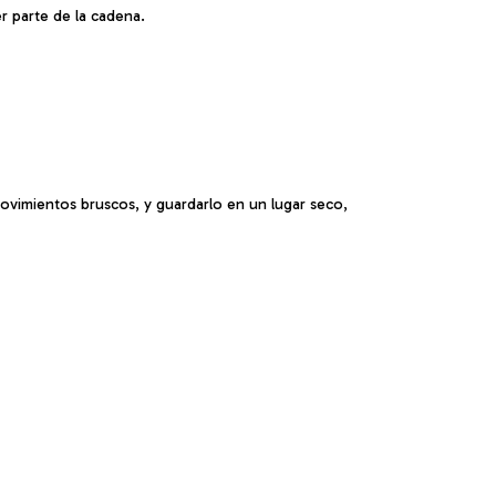
r parte de la cadena.
movimientos bruscos, y guardarlo en un lugar seco,