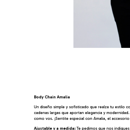
Body Chain Amalia
Un diseño simple y sofisticado que realza tu estilo
cadenas largas que aportan elegancia y modernidad. 
como vos. ¡Sentite especial con Amalia, el accesorio
Ajustable y a medida:
Te pedimos que nos indiques t