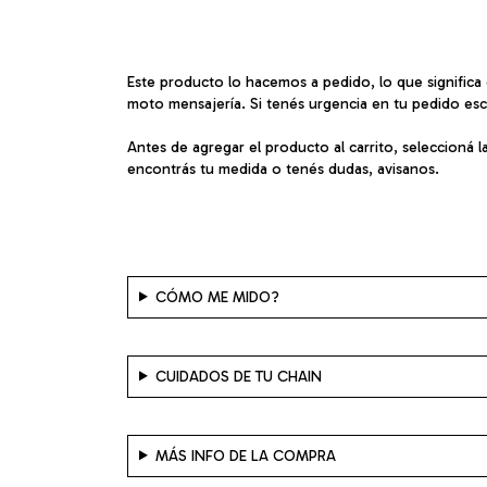
Este producto lo hacemos a pedido, lo que significa
moto mensajería. Si tenés urgencia en tu pedido es
Antes de agregar el producto al carrito, seleccioná 
encontrás tu medida o tenés dudas, avisanos.
CÓMO ME MIDO?
CUIDADOS DE TU CHAIN
MÁS INFO DE LA COMPRA