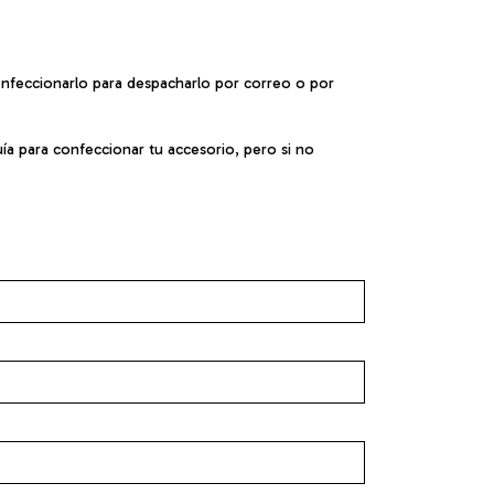
confeccionarlo para despacharlo por correo o por
uía para confeccionar tu accesorio, pero si no