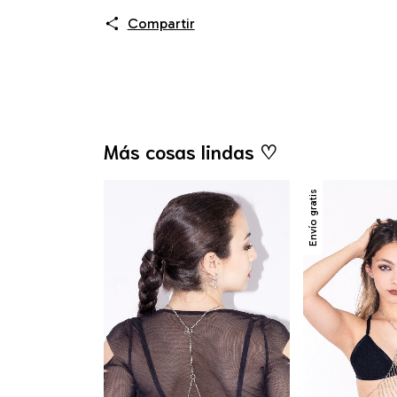
Compartir
Más cosas lindas ♡
Envío gratis