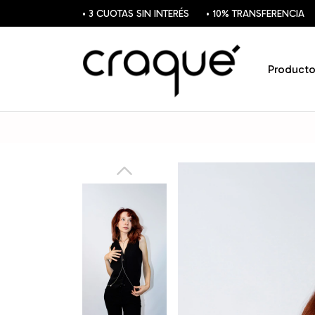
• 3 CUOTAS SIN INTERÉS
• 10% TRANSFERENCIA
Producto