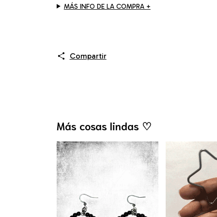
MÁS INFO DE LA COMPRA +
Compartir
Más cosas lindas ♡