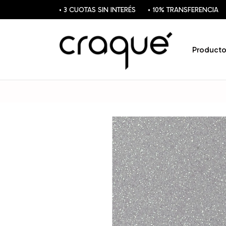
• 3 CUOTAS SIN INTERÉS
• 10% TRANSFERENCIA
Producto