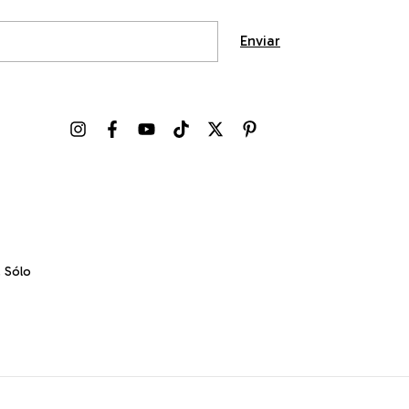
. Sólo