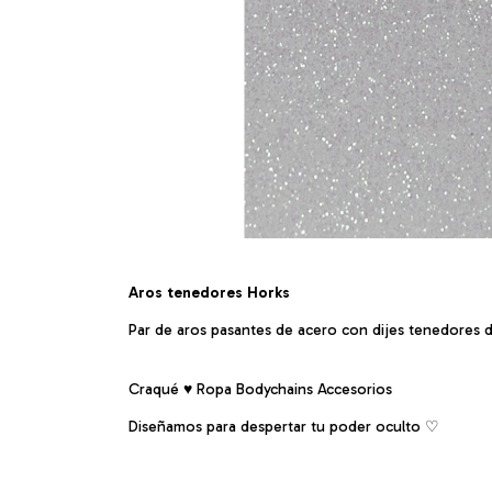
Aros tenedores Horks
Par de aros pasantes de acero con dijes tenedores 
Craqué ♥ Ropa Bodychains Accesorios
Diseñamos para despertar tu poder oculto ♡︎