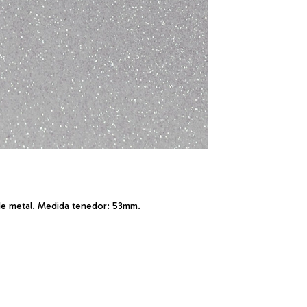
de metal. Medida tenedor: 53mm.